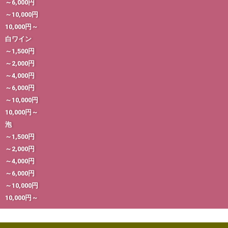
～6,000円
営業日・お届け日
～10,000円
10,000円～
配送・送料
白ワイン
～1,500円
～2,000円
お支払
～4,000円
～6,000円
メルマガ登録
～10,000円
10,000円～
ワイン検索
泡
～1,500円
生まれ年のワイン【プラチナワイン】
～2,000円
～4,000円
～6,000円
【ワインセラーショップ】
～10,000円
10,000円～
お電話 （03-5913-8046）