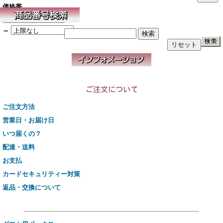
価格帯
～
ご注文方法
営業日・お届け日
いつ届くの？
配達・送料
お支払
カードセキュリティー対策
返品・交換について