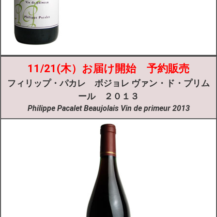
11/21(木）お届け開始 予約販売
フィリップ・パカレ
ボジョレ ヴァン・ド・プリム
ール ２０１３
Philippe Pacalet Beaujolais Vin de primeur 2013