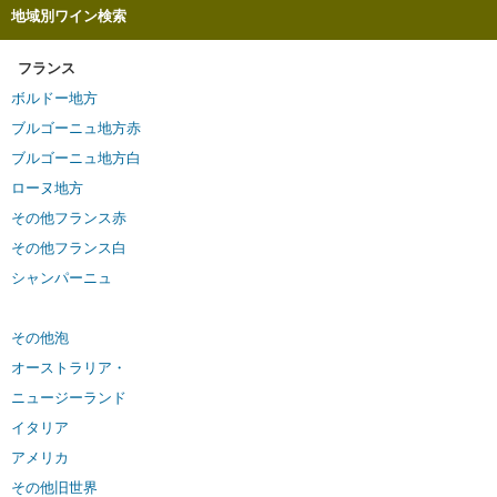
地域別ワイン検索
フランス
ボルドー地方
ブルゴーニュ地方赤
ブルゴーニュ地方白
ローヌ地方
その他フランス赤
その他フランス白
シャンパーニュ
その他泡
オーストラリア・
ニュージーランド
イタリア
アメリカ
その他旧世界