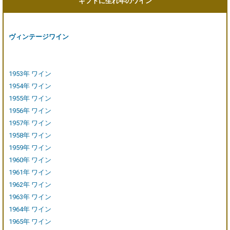
ギフトに生れ年のワイン
ヴィンテージワイン
1953年 ワイン
1954年 ワイン
1955年 ワイン
1956年 ワイン
1957年 ワイン
1958年 ワイン
1959年 ワイン
1960年 ワイン
1961年 ワイン
1962年 ワイン
1963年 ワイン
1964年 ワイン
1965年 ワイン