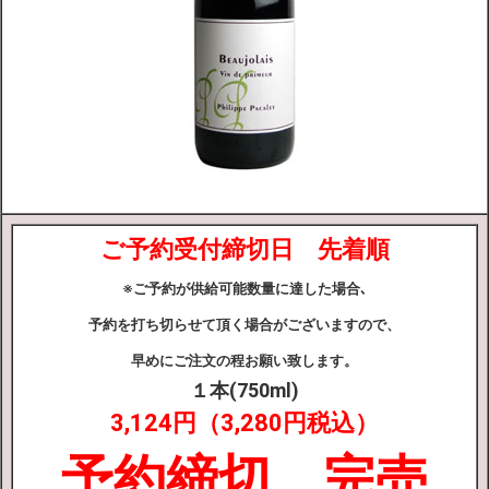
ご予約受付締切日 先着順
※ご予約が供給可能数量に達した場合､
予約を打ち切らせて頂く場合がございますので、
早めにご注文の程お願い致します。
１本(750ml)
3,124円（3,280円税込）
予約締切 完売