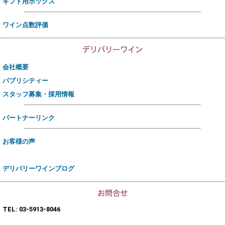
ギフト用ボックス
ワイン点数評価
会社概要
パブリシティー
スタッフ募集・採用情報
パートナーリンク
お客様の声
デリバリーワインブログ
TEL: 03-5913-8046