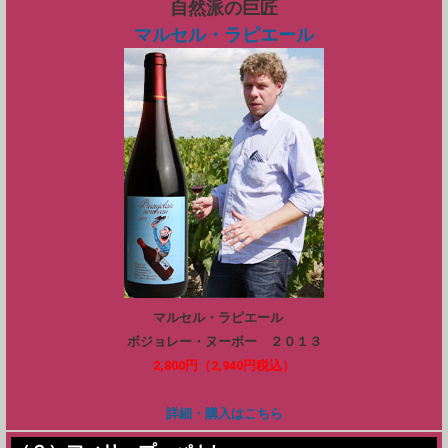
自然派の巨匠
マルセル・ラピエール
マルセル・ラピエール
ボジョレー・ヌーボー ２０１３
2,800円（2,940円税込）
詳細・購入はこちら