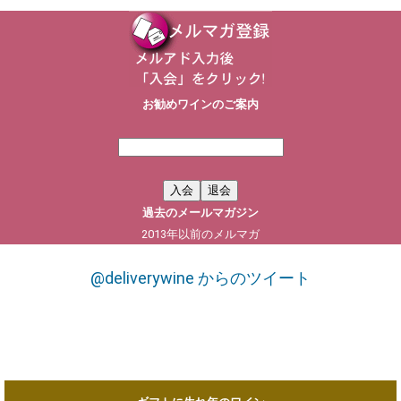
お勧めワインのご案内
過去のメールマガジン
2013年以前のメルマガ
@deliverywine からのツイート