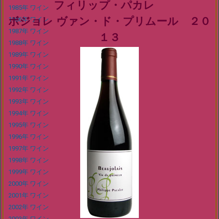
フィリップ・パカレ
1985年 ワイン
ボジョレ ヴァン・ド・プリムール ２０
1986年 ワイン
1987年 ワイン
１３
1988年 ワイン
1989年 ワイン
1990年 ワイン
1991年 ワイン
1992年 ワイン
1993年 ワイン
1994年 ワイン
1995年 ワイン
1996年 ワイン
1997年 ワイン
1998年 ワイン
1999年 ワイン
2000年 ワイン
2001年 ワイン
2002年 ワイン
2003年 ワイン