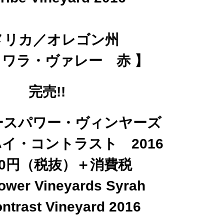
メリカ／オレゴン州
ラワラ・ヴァレー 赤 】
完売!!
ースパワー・ヴィンヤーズ
イ・コントラスト 2016
500円（税抜）＋消費税
ower Vineyards Syrah
ntrast Vineyard 2016