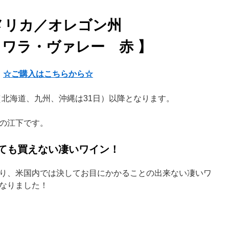
メリカ／オレゴン州
ラワラ・ヴァレー 赤 】
☆ご購入はこちらから☆
（北海道、九州、沖縄は31日）以降となります。
の江下です。
ても買えない凄いワイン！
り、米国内では決してお目にかかることの出来ない凄いワ
なりました！