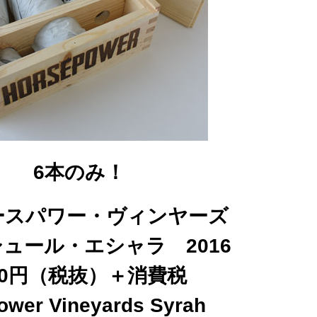
6本のみ！
ースパワー・ヴィンヤーズ
ュール・エシャラ 2016
500円（税抜）＋消費税
ower Vineyards Syrah