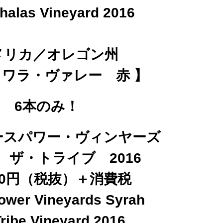
halas Vineyard 2016
メリカ／オレゴン州
ラワラ・ヴァレー 赤 】
6本のみ！
ースパワー・ヴィンヤーズ
 ザ・トライブ 2016
500円（税抜）＋消費税
ower Vineyards Syrah
Tribe Vineyard 2016