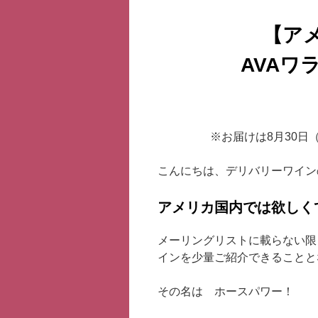
【ア
AVAワ
※お届けは8月30日
こんにちは、デリバリーワイン
アメリカ国内では欲しく
メーリングリストに載らない限
インを少量ご紹介できることと
その名は ホースパワー！