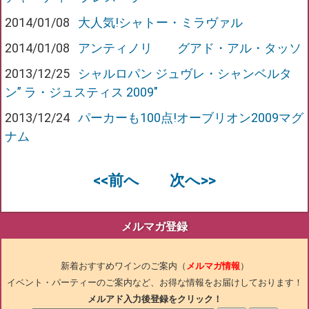
2014/01/08
大人気!シャトー・ミラヴァル
2014/01/08
アンティノリ グアド・アル・タッソ
2013/12/25
シャルロパン ジュヴレ・シャンベルタ
ン” ラ・ジュスティス 2009″
2013/12/24
パーカーも100点!オーブリオン2009マグ
ナム
<<前へ
次へ>>
メルマガ登録
新着おすすめワインのご案内（
メルマガ情報
）
イベント・パーティーのご案内など、お得な情報をお届けしております！
メルアド入力後登録をクリック！