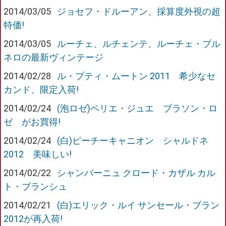
2014/03/05
ジョセフ・ドルーアン、採算度外視の超
特価!
2014/03/05
ルーチェ、ルチェンテ、ルーチェ・ブル
ネロの最新ヴィンテージ
2014/02/28
ル・プティ・ムートン 2011 希少なセ
カンド、限定入荷!
2014/02/24
(泡ロゼ)ペリエ・ジュエ ブラソン・ロ
ゼ がお買得!
2014/02/24
(白)ピーチーキャニオン シャルドネ
2012 美味しい!
2014/02/22
シャンパーニュ クロード・カザル カル
ト・ブランシュ
2014/02/21
(白)エリック・ルイ サンセール・ブラン
2012が再入荷!