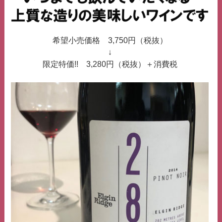
希望小売価格 3,750円（税抜）
↓
限定特価!! 3,280円（税抜）＋消費税