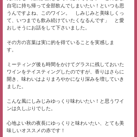
自宅に持ち帰って全部飲んでしまいたい！といつも思
うんですよね、このワイン。 しみじみと美味しくっ
て、いつまでも飲み続けていたくなるんです」 と愛
おしそうにお話をして下さいました。
その方の言葉は実に的を得ていることを実感しま
す。
ミーティング後も時間をかけてグラスに残しておいた
ワインをテイスティングしたのですが、香りはさらに
開き、味わいはよりまろやかになり深みを増していき
ました。
こんな風にしみじみゆっくり味わいたい！と思うワイ
ンは久しぶりでした。
心地よい秋の夜長にゆっくりと味わいたい、とても美
味しいオススメの赤です！