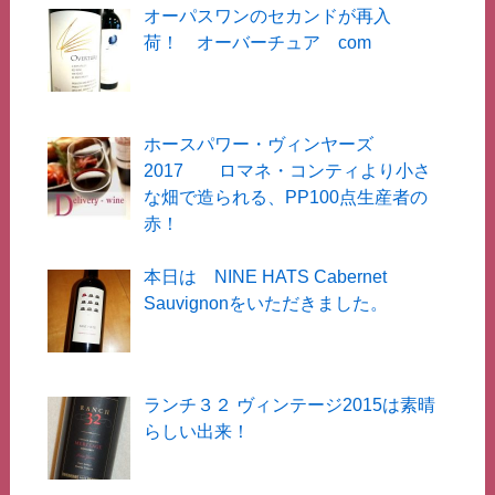
オーパスワンのセカンドが再入
荷！ オーバーチュア com
ホースパワー・ヴィンヤーズ
2017 ロマネ・コンティより小さ
な畑で造られる、PP100点生産者の
赤！
本日は NINE HATS Cabernet
Sauvignonをいただきました。
ランチ３２ ヴィンテージ2015は素晴
らしい出来！