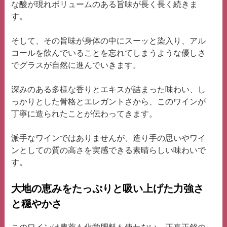
な酸が現れボリュームのある旨味が長く長く続きま
す。
そして、その旨味が身体の中にスーッと染入り、アル
コールを飲んでいることを忘れてしまうような優しさ
でグラスが自然に進んでいきます。
深みのある多様な香りとエキスが詰まった味わい、し
っかりとした骨格とエレガントさから、このワインが
丁寧に造られたことが伝わってきます。
派手なワインではありませんが、造り手の思いやワイ
ンとしての質の高さを実感できる素晴らしい味わいで
す。
大地の恵みをたっぷりと吸い上げた力強さ
と穏やかさ