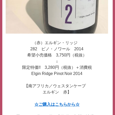
（赤）エルギン・リッジ
282 ピノ・ノワール 2014
希望小売価格 3,750円（税抜）
↓
限定特価!! 3,280円（税抜）＋消費税
Elgin Ridge Pinot Noir 2014
【南アフリカ／ウェスタンケープ
エルギン 赤】
☆ご購入はこちらから☆