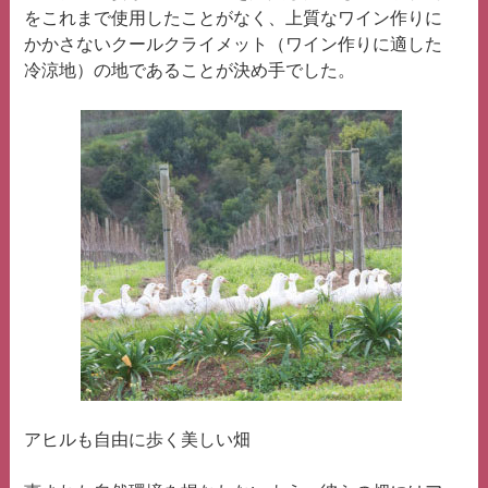
をこれまで使用したことがなく、上質なワイン作りに
かかさないクールクライメット（ワイン作りに適した
冷涼地）の地であることが決め手でした。
アヒルも自由に歩く美しい畑