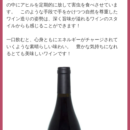
の中にアヒルを定期的に放して害虫を食べさせていま
す。 このような手段で手をかけつつ自然を尊重した
ワイン造りの姿勢は、深く旨味が溢れるワインのスタ
イルからも感じることができます！
一口飲むと、心身ともにエネルギーがチャージされて
いくような素晴らしい味わい。 豊かな気持ちになれ
るとても美味しいワインです！