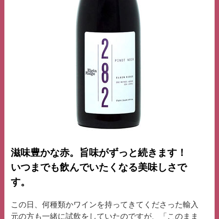
滋味豊かな赤。旨味がずっと続きます！
いつまでも飲んでいたくなる美味しさで
す。
この日、何種類かワインを持ってきてくださった輸入
元の方も一緒に試飲をしていたのですが、「このまま