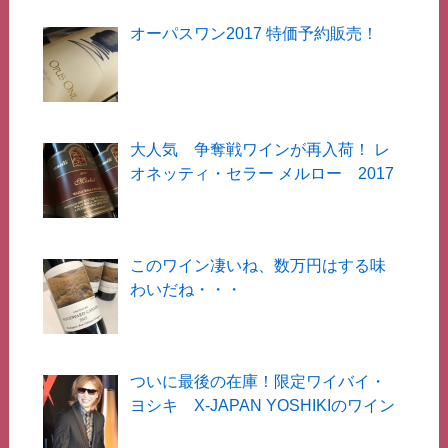
オーパスワン2017 特価予約販売！
大人気 争奪戦ワインが再入荷！ レ
オネッティ・セラー メルロー 2017
このワイン凄いね、数万円はする味
わいだね・・・
ついに最後の在庫！限定ワイバイ・
ヨシキ X-JAPAN YOSHIKIのワイン