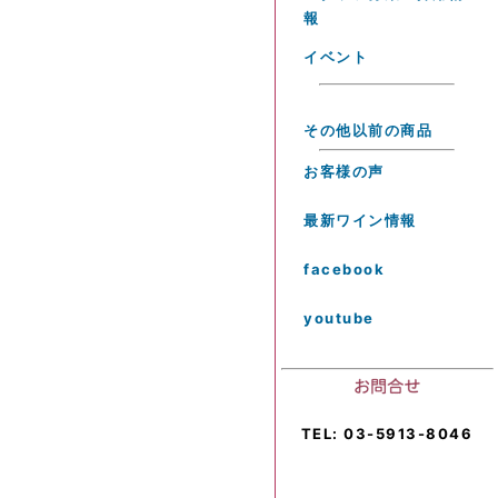
報
イベント
その他以前の商品
お客様の声
最新ワイン情報
facebook
youtube
TEL: 03-5913-8046