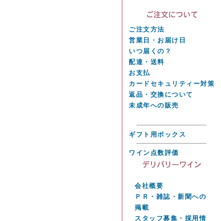
ご注文方法
営業日・お届け日
いつ届くの？
配達・送料
お支払
カードセキュリティー対策
返品・交換について
未成年への販売
ギフト用ボックス
ワイン点数評価
会社概要
ＰＲ・雑誌・新聞への
掲載
スタッフ募集・採用情