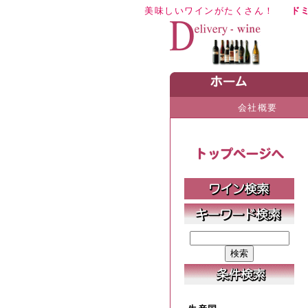
美味しいワインがたくさん！
ド
会社概要