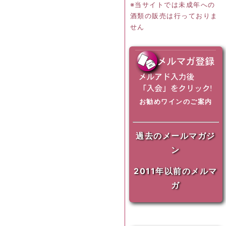
※当サイトでは未成年への
酒類の販売は行っておりま
せん
お勧めワインのご案内
過去のメールマガジ
ン
2011年以前のメルマ
ガ