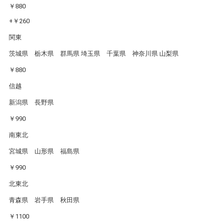
￥880
+￥260
関東
茨城県 栃木県 群馬県 埼玉県 千葉県 神奈川県 山梨県
￥880
信越
新潟県 長野県
￥990
南東北
宮城県 山形県 福島県
￥990
北東北
青森県 岩手県 秋田県
￥1100