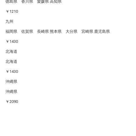
徳島県 香川県 愛媛県 高知県
￥1210
九州
福岡県 佐賀県 長崎県 熊本県 大分県 宮崎県 鹿児島県
￥1430
北海道
北海道
￥1430
沖縄県
沖縄県
￥2090