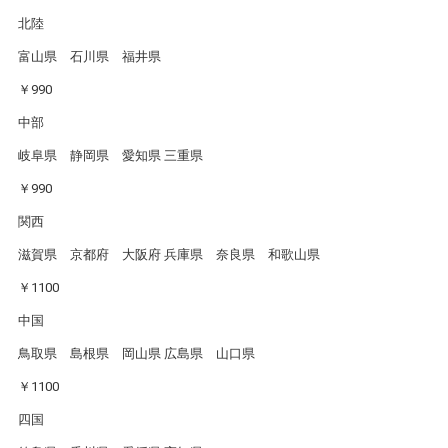
北陸
富山県 石川県 福井県
￥990
中部
岐阜県 静岡県 愛知県 三重県
￥990
関西
滋賀県 京都府 大阪府 兵庫県 奈良県 和歌山県
￥1100
中国
鳥取県 島根県 岡山県 広島県 山口県
￥1100
四国