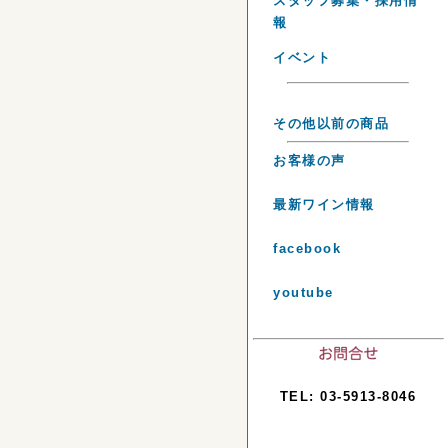
スタッフ募集・採用情
報
イベント
その他以前の商品
お客様の声
最新ワイン情報
facebook
youtube
TEL: 03-5913-8046