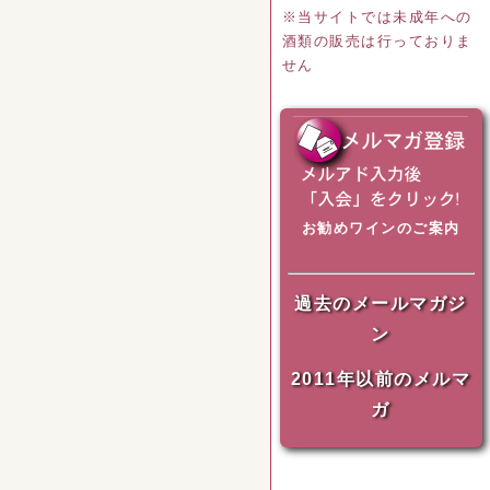
※当サイトでは未成年への
酒類の販売は行っておりま
せん
お勧めワインのご案内
過去のメールマガジ
ン
2011年以前のメルマ
ガ