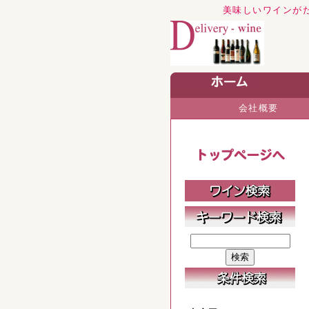
美味しいワインが
会社概要