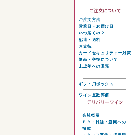
ご注文方法
営業日・お届け日
いつ届くの？
配達・送料
お支払
カードセキュリティー対策
返品・交換について
未成年への販売
ギフト用ボックス
ワイン点数評価
会社概要
ＰＲ・雑誌・新聞への
掲載