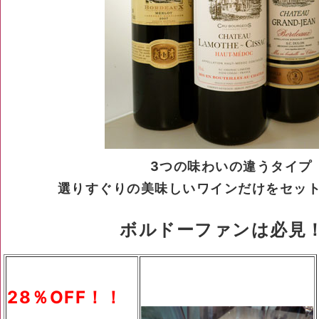
3つの味わいの違うタイプ
選りすぐりの美味しいワインだけをセッ
ボルドーファンは必見
28％OFF！！