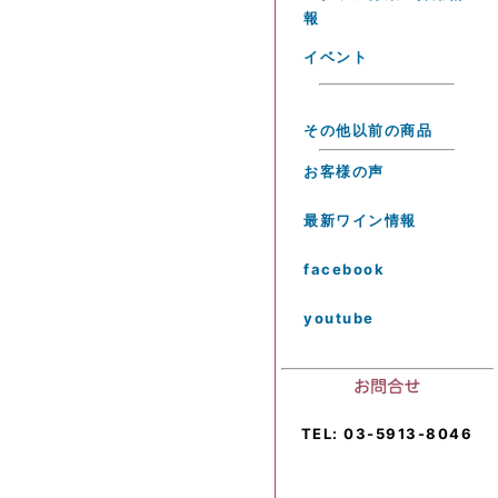
報
イベント
その他以前の商品
お客様の声
最新ワイン情報
facebook
youtube
TEL: 03-5913-8046