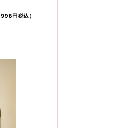
4,998円税込）