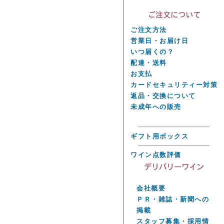
ご注文方法
営業日・お届け日
いつ届くの？
配達・送料
お支払
カードセキュリティー対策
返品・交換について
未成年への販売
ギフト用ボックス
ワイン点数評価
会社概要
ＰＲ・雑誌・新聞への
掲載
スタッフ募集・採用情