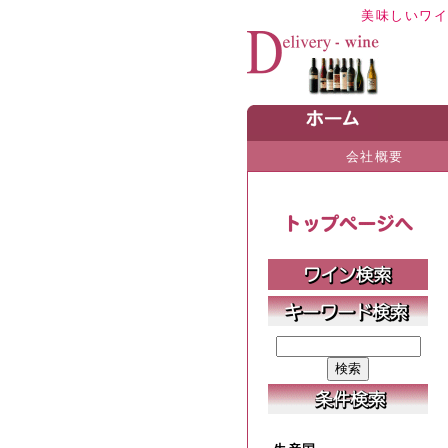
美味しいワ
会社概要