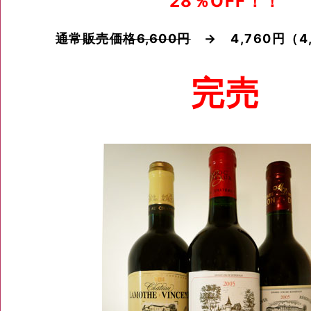
28％OFF！！
通常販売価格6,600円
→
4,760円（
完売