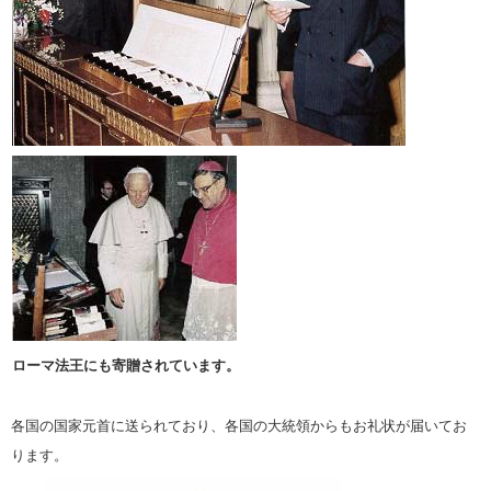
ローマ法王にも寄贈されています。
各国の国家元首に送られており、各国の大統領からもお礼状が届いてお
ります。