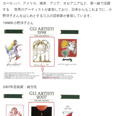
ヨーロッパ、アメリカ、南米、アジア、オセアニアなど、第一線で活躍
する 世界のアーティストが参加しており、日本からもこれまでに、小
野洋子さんをはじめとする三人の芸術家が参加しています。
1998年小野洋子さん
2007年芸術家・緒方氏