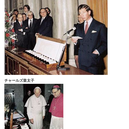
チャールズ皇太子