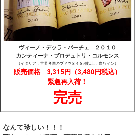
ヴィーノ・デッラ・パーチェ ２０１０
カンティーナ・プロデュトリ・コルモンス
（イタリア：世界各国のブドウ８４８種以上：白ワイン）
販売価格 3,315円（3,480円税込）
緊急再入荷！
完売
なんて珍しい！！！