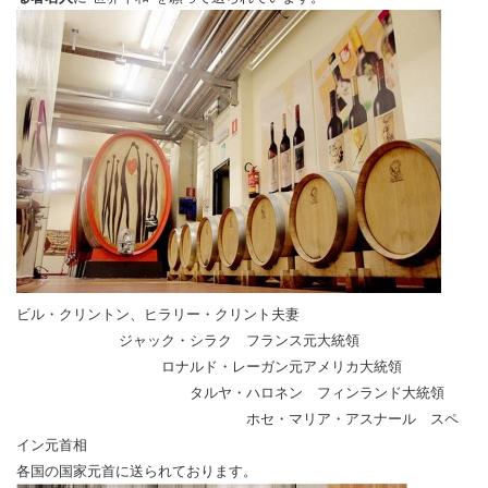
ビル・クリントン、ヒラリー・クリント夫妻
ジャック・シラク フランス元大統領
ロナルド・レーガン元アメリカ大統領
タルヤ・ハロネン フィンランド大統領
ホセ・マリア・アスナール スペ
イン元首相
各国の国家元首に送られております。