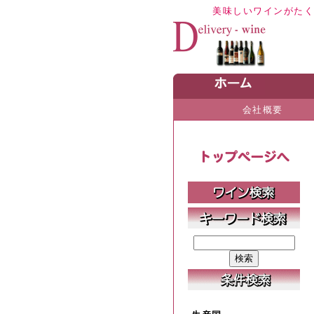
美味しいワインがた
会社概要