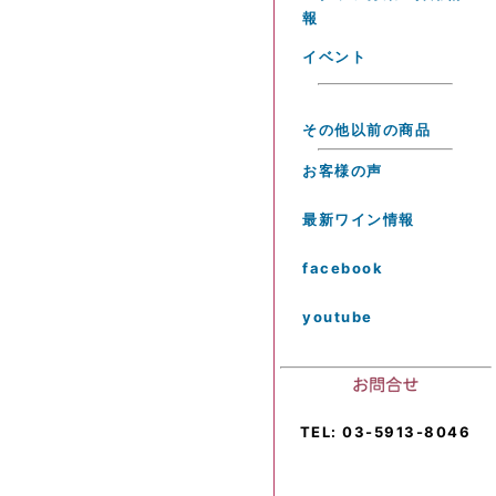
報
イベント
その他以前の商品
お客様の声
最新ワイン情報
facebook
youtube
TEL: 03-5913-8046