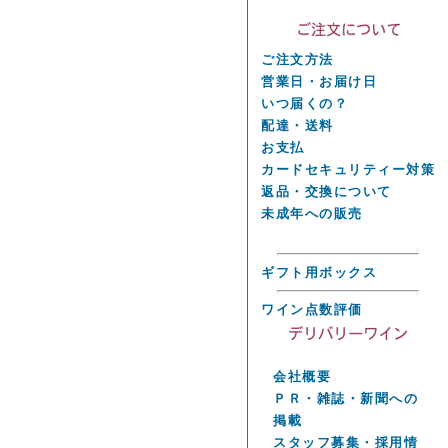
ご注文方法
営業日・お届け日
いつ届くの？
配達・送料
お支払
カードセキュリティー対策
返品・交換について
未成年への販売
ギフト用ボックス
ワイン点数評価
会社概要
ＰＲ・雑誌・新聞への
掲載
スタッフ募集・採用情