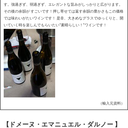
す。強過ぎず、弱過ぎず、エレガントな旨みがしっかりと広がります。
その後の余韻が すごいです！押し寄せては返す余韻の豊かさもこの価格
では味わいがたいワインです！ 是非、大きめなグラスでゆっくりと、開
いていく時を楽しんでもらいたい“素晴らしい！”ワインです！
（輸入元資料）
【ドメーヌ・エマニュエル・ダルノー 】