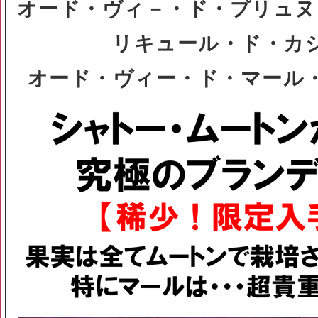
オード・ヴィ－・ド・プリュヌ
リキュール・ド・カ
オード・ヴィー・ド・マール