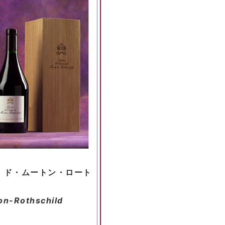
・ド・ムートン・ロート
on-Rothschild