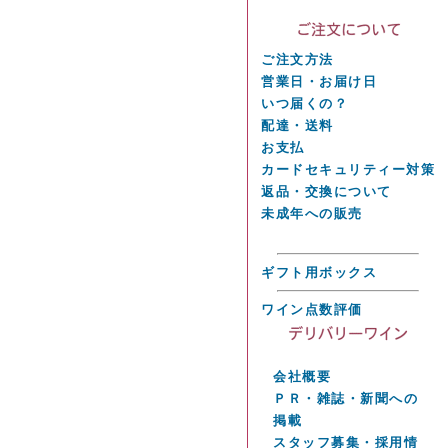
ご注文方法
営業日・お届け日
いつ届くの？
配達・送料
お支払
カードセキュリティー対策
返品・交換について
未成年への販売
ギフト用ボックス
ワイン点数評価
会社概要
ＰＲ・雑誌・新聞への
掲載
スタッフ募集・採用情