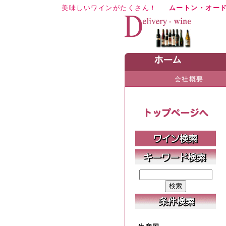
美味しいワインがたくさん！
ムートン・オー
会社概要