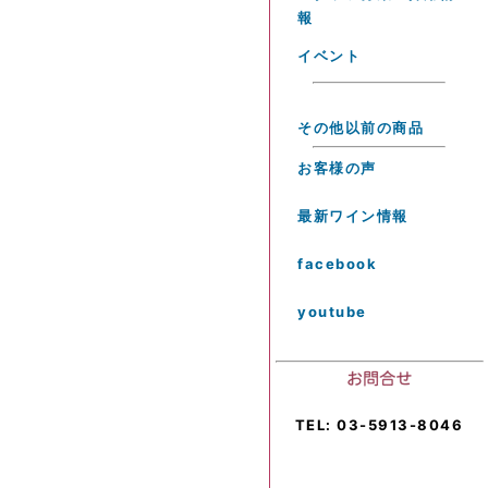
報
イベント
その他以前の商品
お客様の声
最新ワイン情報
facebook
youtube
TEL: 03-5913-8046