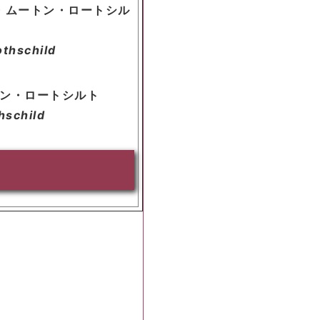
・ムートン・ロートシル
thschild
ン・ロートシルト
hschild