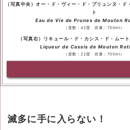
（写真中央）オー・ド・ヴィー・ド・プリュンヌ・ド
ト
Eau de Vie de Prunes de Mouton Ro
（度数：42度 容量：700ml）
（写真右）リキュール・ド・カシス・ド・ムート
Liqueur de Cassis de Mouton Rot
（度数：22度 容量：700ml）
滅多に手に入らない！