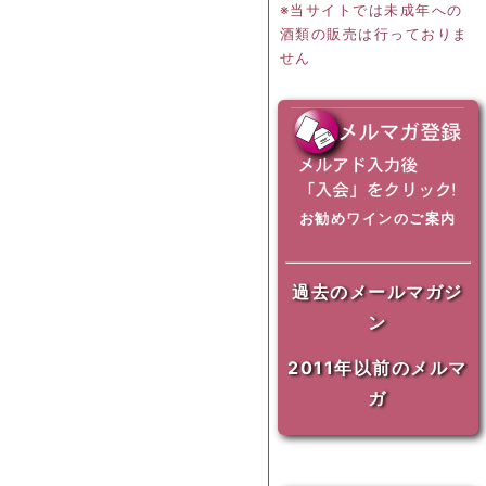
※当サイトでは未成年への
酒類の販売は行っておりま
せん
お勧めワインのご案内
過去のメールマガジ
ン
2011年以前のメルマ
ガ