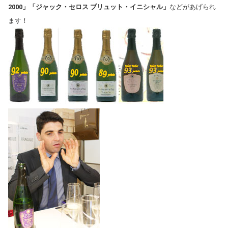
2000」「ジャック・セロス ブリュット・イニシャル」
などがあげられ
ます！