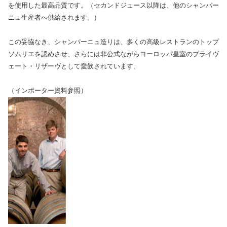
を使用した最高品質です。（セカンドジュース以降は、他のシャンパー
ニュ生産者へ供給されます。）
この妥協なき、シャンパーニュ造りは、多くの高級レストランのトップ
ソムリエを認めさせ、さらには非公式ながらヨーロッパ皇室のプライヴ
ェート・リザーヴとして愛飲されています。
（インポーター資料参照）