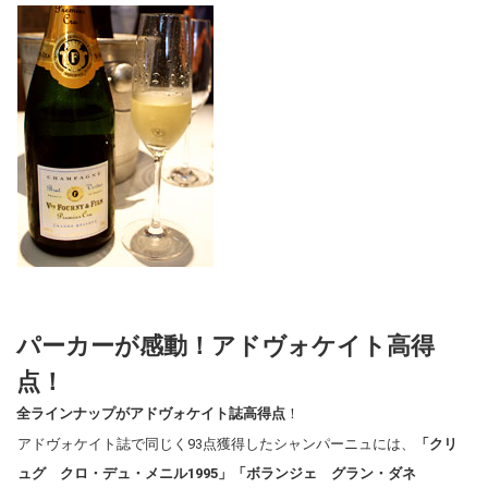
パーカーが感動！
アドヴォケイト高得
点！
全ラインナップがアドヴォケイト誌高得点
！
アドヴォケイト誌で同じく93点獲得したシャンパーニュには、
「クリ
ュグ クロ・デュ・メニル1995」「ボランジェ グラン・ダネ