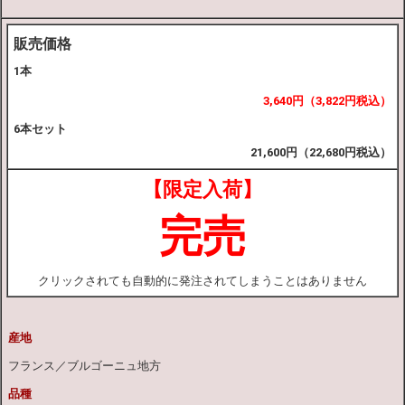
販売価格
1本
3,640円（3,822円税込）
6本セット
21,600円（22,680円税込）
【限定入荷】
完売
クリックされても自動的に発注されてしまうことはありません
産地
フランス／ブルゴーニュ地方
品種