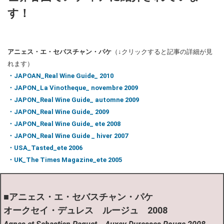
す！
アニェス・エ・セバスチャン・パケ
（↓クリックすると記事の詳細が見
れます）
・JAPOAN_Real Wine Guide_ 2010
・JAPON_La Vinotheque_ novembre 2009
・JAPON_Real Wine Guide_ automne 2009
・JAPON_Real Wine Guide_ 2009
・JAPON_Real Wine Guide_ ete 2008
・JAPON_Real Wine Guide _ hiver 2007
・USA_Tasted_ete 2006
・UK_The Times Magazine_ete 2005
■
アニェス・エ・
セバスチャン・パケ
オークセイ・デュレス ルージュ 2008