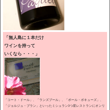
「無人島に１本だけ
ワインを持って
いくなら・・・」
「コート・ドール」、「ランズブール」、「ポール・ボキューズ」、
「ジョルジュ・ブラン」といったミシュラン3つ星レストランにオンリ