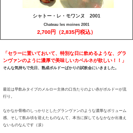
シャトー・レ・モワンヌ 2001
Chateau les moines 2001
2,700円（2,835円税込）
「セラーに置いておいて、特別な日に飲めるような、グラ
ンヴァンのように濃厚で美味しいカベルネが欲しい！！」
そんな気持ちで先日、熟成ボルドーばかりの試飲会にいきました。
最近は早飲みタイプのメルロー主体の口当たりのよい赤がボルドーが流
行り。
なかなか骨格のしっかりとしたグランヴァンのような濃厚なボリューム
感、そして飲み頃を迎えたものなんて、本当に探してもなかなか出逢え
ないものなんです（涙）