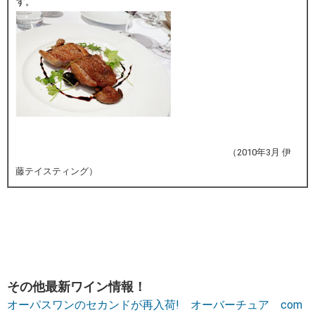
す。
（2010年3月 伊
藤テイスティング）
その他最新ワイン情報！
オーパスワンのセカンドが再入荷! オーバーチュア com