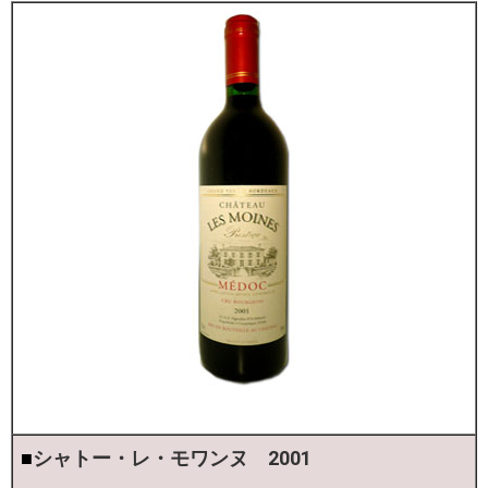
■
シャトー・レ・モワンヌ 2001