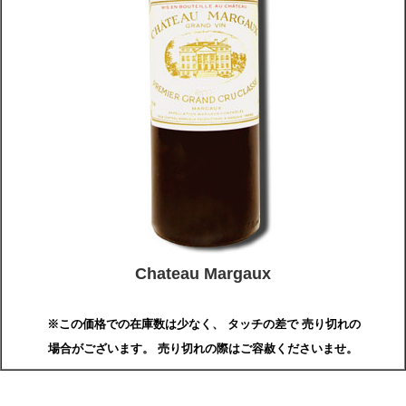
Chateau Margaux
※この価格での在庫数は少なく、 タッチの差で 売り切れの
場合がございます。 売り切れの際はご容赦くださいませ。