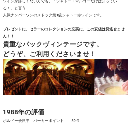
ワインが詳しくない方でも、「シャトー・マルゴーだけは知ってい
る！」と言う
人気ナンバーワンのメドック第1級シャトー赤ワインです。
プレゼントに、セラーのコレクションの充実に、この安値は見逃せませ
ん！！
貴重なバックヴィンテージです。
どうぞ、ご利用くださいませ！
1988年の評価
ボルドー優良年 パーカーポイント 89点