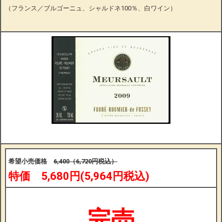
（フランス／ブルゴーニュ、シャルドネ100％、白ワイン）
希望小売価格
6,400（6,720円税込）
特価 5,680円(5,964円税込)
完売