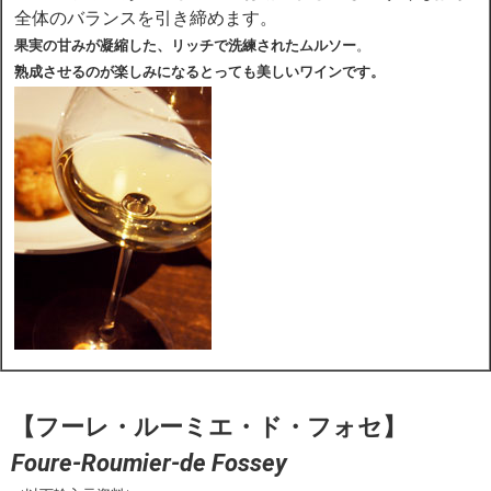
全体のバランスを引き締めます。
果実の甘みが凝縮した、リッチで洗練されたムルソー
。
熟成させるのが楽しみになるとっても美しいワインです。
【フーレ・ルーミエ・ド・フォセ】
Foure-Roumier-de Fossey