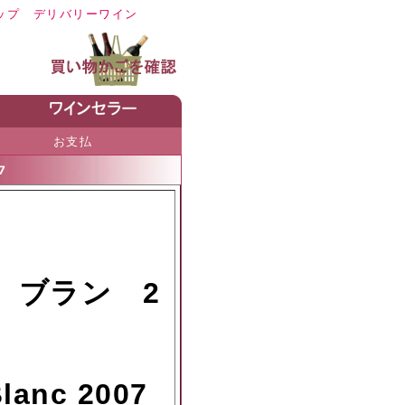
ップ デリバリーワイン
お支払
7
 ブラン 2
lanc 2007