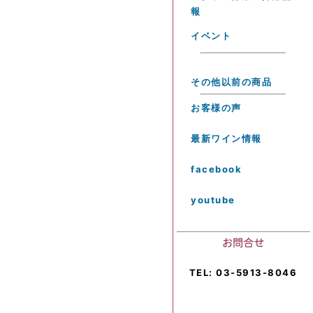
報
イベント
その他以前の商品
お客様の声
最新ワイン情報
facebook
youtube
TEL: 03-5913-8046