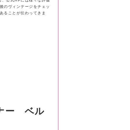
も、公式HPには様々な評価
後のヴィンテージをチェッ
あることが伝わってきま
ナー ベル