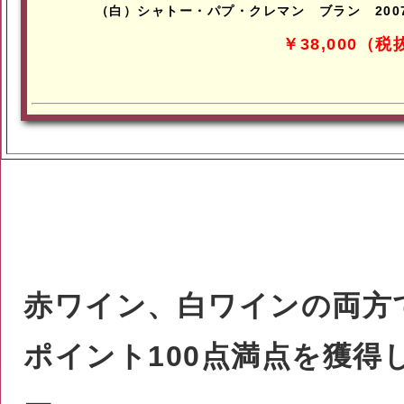
（白）シャトー・パプ・クレマン ブラン 200
￥38,000（税
赤ワイン、白ワインの両方
ポイント100点満点を獲得