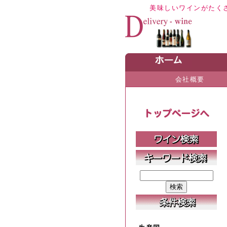
美味しいワインがたく
会社概要