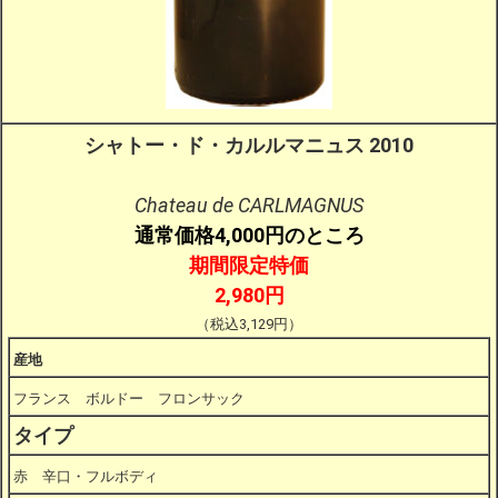
シャトー・ド・カルルマニュス 2010
Chateau de CARLMAGNUS
通常価格4,000円のところ
期間限定特価
2,980円
（税込3,129円）
産地
フランス ボルドー フロンサック
タイプ
赤 辛口・フルボディ