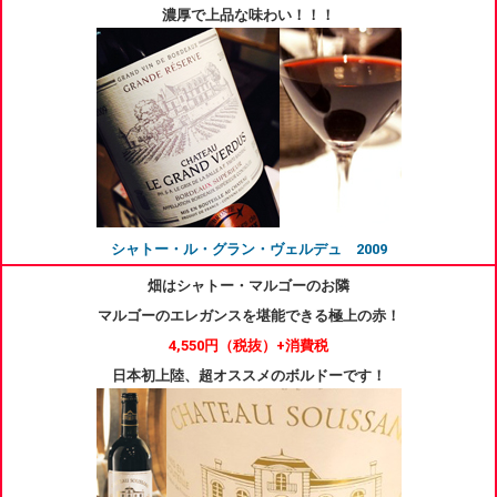
濃厚で上品な味わい！！！
シャトー・ル・グラン・ヴェルデュ 2009
畑はシャトー・マルゴーのお隣
マルゴーのエレガンスを堪能できる極上の赤！
4,550円
（税抜）+消費税
日本初上陸、超オススメのボルドーです！