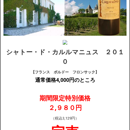
シャトー・ド・カルルマニュス ２０１
０
【フランス ボルドー フロンサック】
通常価格4,000円のところ
期間限定特別価格
２,９８０円
（税込3,129円）