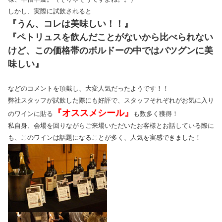
しかし、実際に試飲されると
『うん、コレは美味しい！！』
『ペトリュスを飲んだことがないから比べられない
けど、この価格帯のボルドーの中ではバツグンに美
味しい』
などのコメントを頂戴し、大変人気だったようです！！
弊社スタッフが試飲した際にも好評で、スタッフそれぞれがお気に入り
『オススメシール』
のワインに貼る
も数多く獲得！
私自身、会場を回りながらご来場いただいたお客様とお話している際に
も、このワインは話題になることが多く、人気を実感できました！