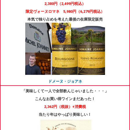
2,380円（2,499円税込）
限定ヴォーヌロマネ 5,980円（6,279円税込）
本気で独り占めを考えた最後の在庫限定販売
ドメーヌ・ジョアネ
「美味しくて一人で全部飲んじゃいました・・・」
こんなお買い得ワインまだあった！
2,362円
（税抜）+消費税
当たり年はやっぱり美味しい！