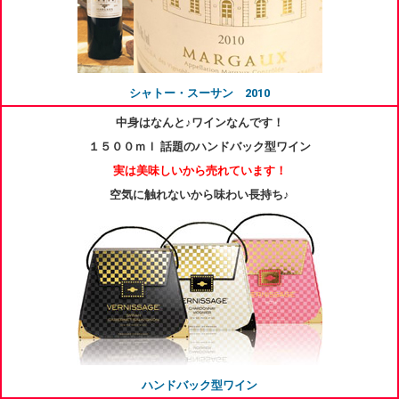
シャトー・スーサン 2010
中身はなんと♪ワインなんです！
１５００ｍｌ 話題のハンドバック型ワイン
実は美味しいから売れています！
空気に触れないから味わい長持ち♪
ハンドバック型ワイン