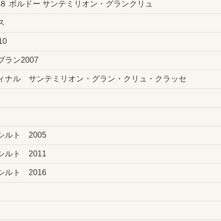
８ ボルドー サンテミリオン・グランクリュ
ス
0
ラン2007
ィナル サンテミリオン・グラン・クリュ・クラッセ
ルト 2005
ルト 2011
ルト 2016