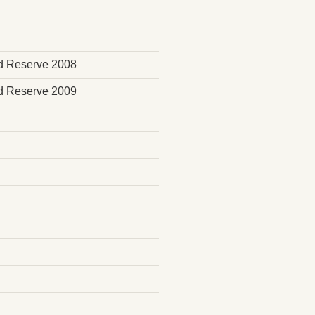
serve 2008
serve 2009