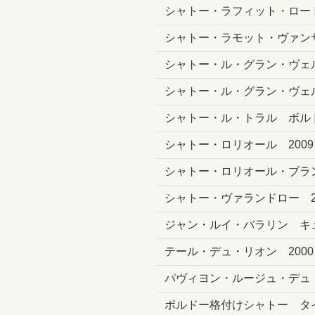
シャトー・ラフィット・ロート
シャトー・ラモット・ヴァン
シャトー・ル・グラン・ヴェルデュ グラ
シャトー・ル・グラン・ヴェルデュ グラ
シャトー・ル・トラル ボル
シャトー・ロリオール 2009
シャトー・ロリオール・ブラ
シャトー・ヴァランドロー 2
ジャン・ルイ・バラリン キ
テール・デュ・リオン 2000
パヴィヨン・ルージュ・デュ・
ボルドー格付けシャトー タ