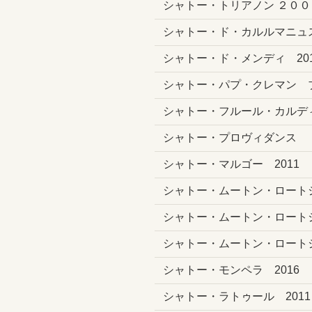
シャトー・トリアノン ２００
シャトー・ド・カルルマニュ
シャトー・ド・メンディ 201
シャトー・パプ・クレマン ブ
シャトー・フルール・カルデ
シャトー・プロヴィダンス
シャトー・マルゴー 2011
シャトー・ムートン・ロートシ
シャトー・ムートン・ロートシ
シャトー・ムートン・ロートシ
シャトー・モンペラ 2016
シャトー・ラトゥール 2011