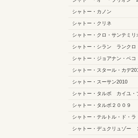
シャトー・カノン
シャトー・クリネ
シャトー・クロ・サンテミリ
シャトー・シラン ランクロ
シャトー・ジョアナン・ベコ ２
シャトー・スタール・カデ201
シャトー・スーサン2010
シャトー・タルボ カイユ・ブ
シャトー・タルボ２００９
シャトー・テルトル・ド・ラ
シャトー・デュクリュゾー