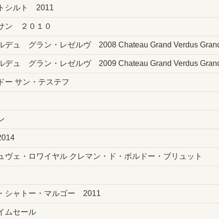
シルト 2011
サン ２０１０
ン・レゼルヴ 2008 Chateau Grand Verdus Grand Re
ン・レゼルヴ 2009 Chateau Grand Verdus Grand Re
ドー サン・テステフ
ン
014
ュヴェ・ロワイヤル クレマン・ド・ボルドー・ブリュット
シャトー・マルゴー 2011
イムセール