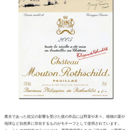
農夫であった祖父の影響を受けた彼の作品には野菜や木々、植物の葉や
地球など自然界に存在するものがモチーフとして使用されています。