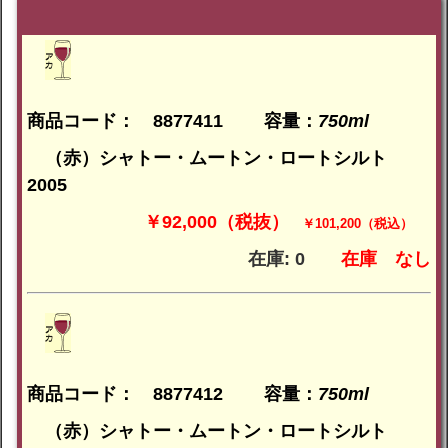
商品コード： 8877411
容量：
750ml
（赤）シャトー・ムートン・ロートシルト
2005
￥92,000（税抜）
￥101,200（税込）
在庫: 0
在庫
なし
商品コード： 8877412
容量：
750ml
（赤）シャトー・ムートン・ロートシルト