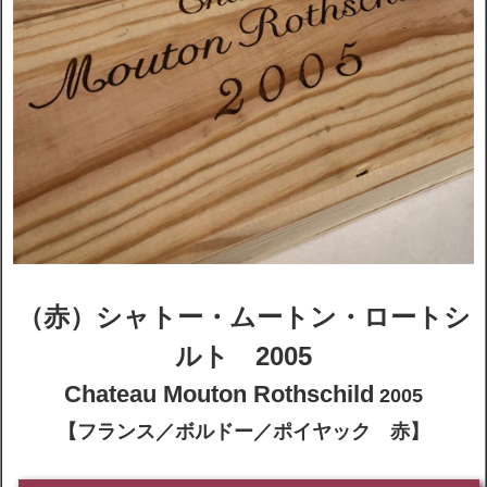
（赤）シャトー・ムートン・ロートシ
ルト 2005
Chateau Mouton Rothschild
2005
【フランス／ボルドー／ポイヤック 赤
】