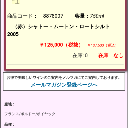
商品コード： 8878007
容量：
750ml
（赤）シャトー・ムートン・ロートシルト
2005
￥125,000（税抜）
￥137,500（税込）
在庫: 0
在庫
なし
お得で美味しいワインのご案内をメルマガにてご案内しております。
メールマガジン登録ページへ
産地：
フランス/ボルドー/ポイヤック
品種：