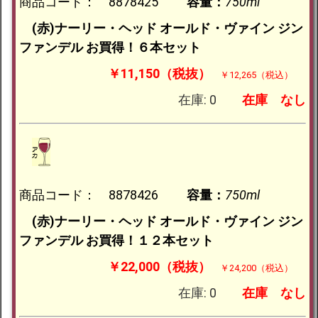
商品コード： 8878425
容量：
750ml
(赤)ナーリー・ヘッド オールド・ヴァイン ジン
ファンデル お買得！６本セット
￥11,150（税抜）
￥12,265（税込）
在庫: 0
在庫
なし
商品コード： 8878426
容量：
750ml
(赤)ナーリー・ヘッド オールド・ヴァイン ジン
ファンデル お買得！１２本セット
￥22,000（税抜）
￥24,200（税込）
在庫: 0
在庫
なし