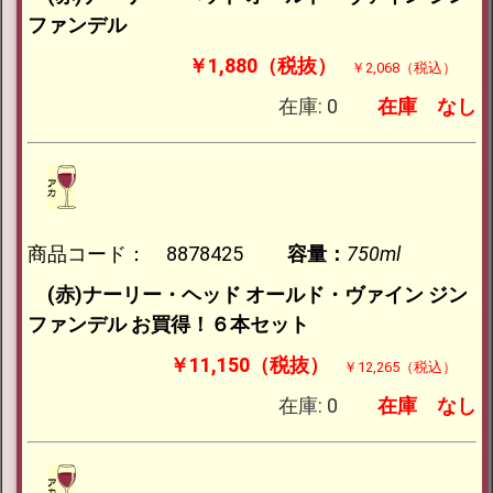
ファンデル
￥1,880（税抜）
￥2,068（税込）
在庫: 0
在庫
なし
商品コード： 8878425
容量：
750ml
(赤)ナーリー・ヘッド オールド・ヴァイン ジン
ファンデル お買得！６本セット
￥11,150（税抜）
￥12,265（税込）
在庫: 0
在庫
なし