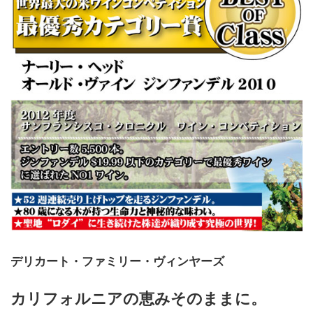
デリカート・ファミリー・ヴィンヤーズ
カリフォルニアの恵みそのままに。