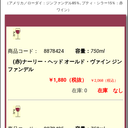
（アメリカ／ローダイ：ジンファンデル85％､プティ・シラー15％：赤
ワイン）
商品コード： 8878424
容量：
750ml
(赤)ナーリー・ヘッド オールド・ヴァイン ジン
ファンデル
￥1,880（税抜）
￥2,068（税込）
在庫: 0
在庫
なし