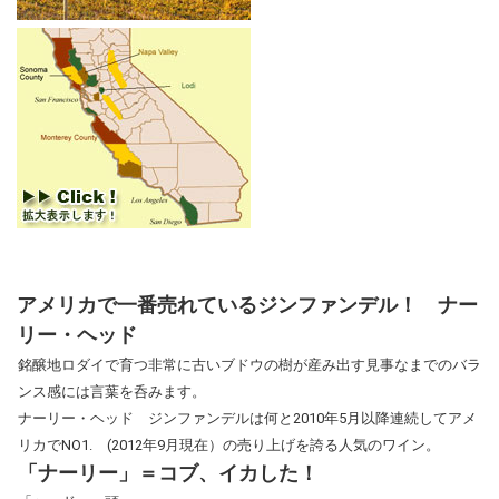
アメリカで一番売れているジンファンデル！ ナー
リー・ヘッド
銘醸地ロダイで育つ非常に古いブドウの樹が産み出す見事なまでのバラ
ンス感には言葉を呑みます。
ナーリー・ヘッド ジンファンデルは何と2010年5月以降連続してアメ
リカでNO1. (2012年9月現在）の売り上げを誇る人気のワイン。
「ナーリー」＝コブ、イカした！