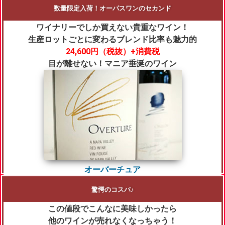
数量限定入荷！オーパスワンのセカンド
ワイナリーでしか買えない貴重なワイン！
生産ロットごとに変わるブレンド比率も魅力的
24,600円
（税抜）+消費税
目が離せない！マニア垂涎のワイン
オーバーチュア
驚愕のコスパ♪
この値段でこんなに美味しかったら
他のワインが売れなくなっちゃう！