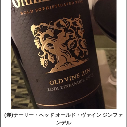
(赤)ナーリー・ヘッド オールド・ヴァイン ジンファ
ンデル