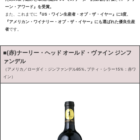
ーン・アワード』を受賞。
また、これまでに
『US・ワイン生産者・オブ・ザ・イヤー』に3度、
『アメリカン・ワイナリー・オブ・ザ・イヤー』にも選ばれた優良生産
者
です。
■
(赤)ナーリー・ヘッド オールド・ヴァイン ジンフ
ァンデル
（アメリカ／ローダイ：ジンファンデル85％､プティ・シラー15％：赤ワ
イン）