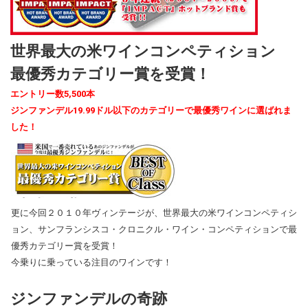
世界最大の米ワインコンペティション
最優秀カテゴリー賞を受賞！
エントリー数5,500本
ジンファンデル19.99ドル以下のカテゴリーで最優秀ワインに選ばれま
した！
更に今回２０１０年ヴィンテージが、世界最大の米ワインコンペティシ
ョン、サンフランシスコ・クロニクル・ワイン・コンペティションで最
優秀カテゴリー賞を受賞！
今乗りに乗っている注目のワインです！
ジンファンデルの奇跡