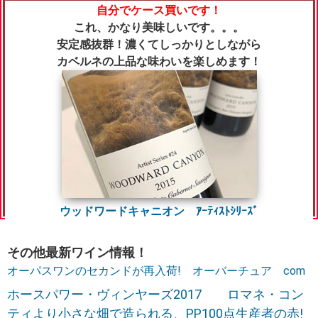
自分でケース買いです！
これ、かなり美味しいです。。。
安定感抜群！濃くてしっかりとしながら
カベルネの上品な味わいを楽しめます！
ウッドワードキャニオン ｱｰﾃｨｽﾄｼﾘｰｽﾞ
その他最新ワイン情報！
オーパスワンのセカンドが再入荷! オーバーチュア com
ホースパワー・ヴィンヤーズ2017 ロマネ・コン
ティより小さな畑で造られる、PP100点生産者の赤!