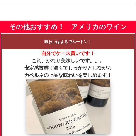
その他おすすめ！ アメリカのワイン
味わいはまるでムートン！
自分でケース買いです！
これ、かなり美味しいです。。。
安定感抜群！濃くてしっかりとしながら
カベルネの上品な味わいを楽しめます！