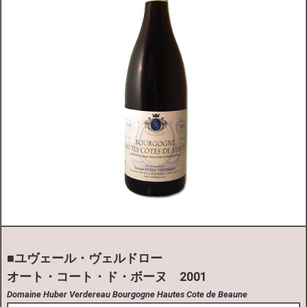
■ユヴェール・ヴェルドロー
オート・コート・ド・ボーヌ 2001
Domaine Huber Verdereau Bourgogne Hautes Cote de Beaune