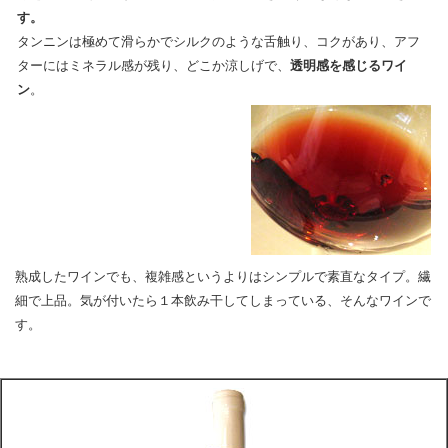
す。
タンニンは極めて滑らかでシルクのような舌触り、コクがあり、アフ
ターにはミネラル感が残り、どこか涼しげで、
透明感を感じるワイ
ン
。
熟成したワインでも、複雑感というよりはシンプルで素直なタイプ。繊
細で上品。気が付いたら１本飲み干してしまっている、そんなワインで
す。