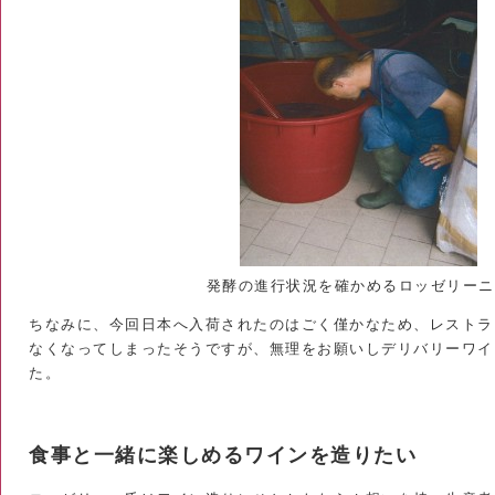
発酵の進行状況を確かめるロッゼリーニ
ちなみに、今回日本へ入荷されたのはごく僅かなため、レストラ
なくなってしまったそうですが、無理をお願いしデリバリーワイ
た。
食事と一緒に楽しめるワインを造りたい