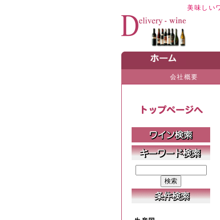
美味しい
会社概要