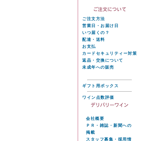
ご注文方法
営業日・お届け日
いつ届くの？
配達・送料
お支払
カードセキュリティー対策
返品・交換について
未成年への販売
ギフト用ボックス
ワイン点数評価
会社概要
ＰＲ・雑誌・新聞への
掲載
スタッフ募集・採用情