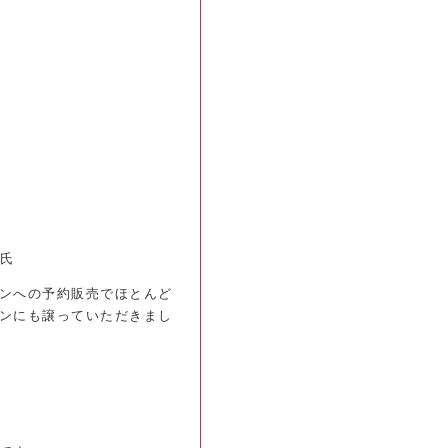
氏
ンへの予約販売でほとんど
ンにも譲っていただきまし