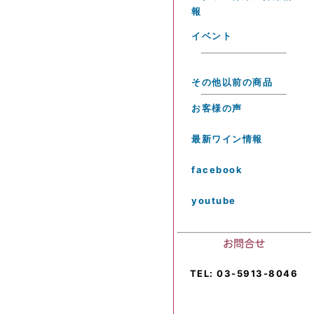
報
イベント
その他以前の商品
お客様の声
最新ワイン情報
facebook
youtube
TEL: 03-5913-8046