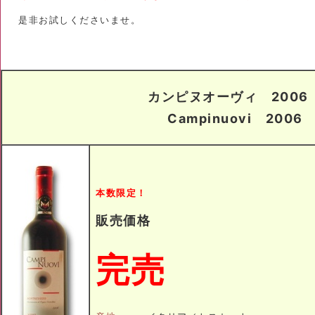
是非お試しくださいませ。
カンピヌオーヴィ 2006
Campinuovi 2006
本数限定！
販売価格
完売