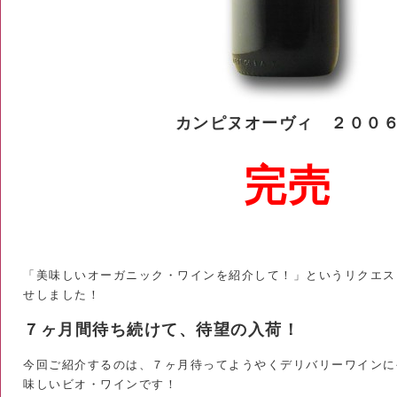
カンピヌオーヴィ ２００
完売
「美味しいオーガニック・ワインを紹介して！」というリクエス
せしました！
７ヶ月間待ち続けて、待望の入荷！
今回ご紹介するのは、７ヶ月待ってようやくデリバリーワインに
味しいビオ・ワインです！