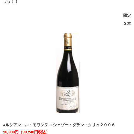
ょう！！
限定
３本
●ルシアン・ル・モワンヌ エシェゾー・グラン・クリュ２００６
28,800円（30,240円税込）