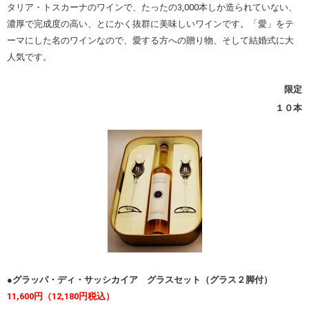
タリア・トスカーナのワインで、たったの3,000本しか造られていない、
濃厚で完成度の高い、とにかく抜群に美味しいワインです。「愛」をテ
ーマにした名のワインなので、愛する方への贈り物、そして結婚式に大
人気です。
限定
１０本
●
グラッパ・ディ・サッシカイア
グラスセット（グラス２脚付）
11,600円（12,180円税込）