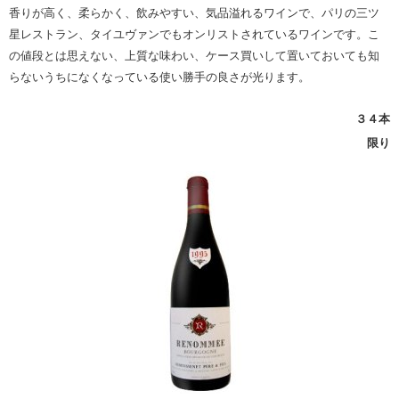
香りが高く、柔らかく、飲みやすい、気品溢れるワインで、パリの三ツ
星レストラン、タイユヴァンでもオンリストされているワインです。こ
の値段とは思えない、上質な味わい、ケース買いして置いておいても知
らないうちになくなっている使い勝手の良さが光ります。
３４
本
限り