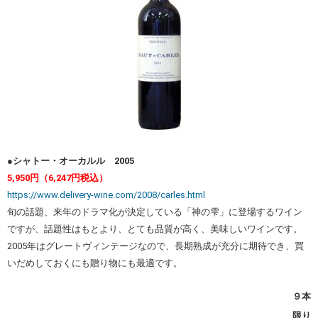
●シャトー・オーカルル 2005
5,950円（6,247円税込）
https://www.delivery-wine.com/2008/carles.html
旬の話題、来年のドラマ化が決定している「神の雫」に登場するワイン
ですが、話題性はもとより、とても品質が高く、美味しいワインです。
2005年はグレートヴィンテージなので、長期熟成が充分に期待でき、買
いだめしておくにも贈り物にも最適です。
９本
限り