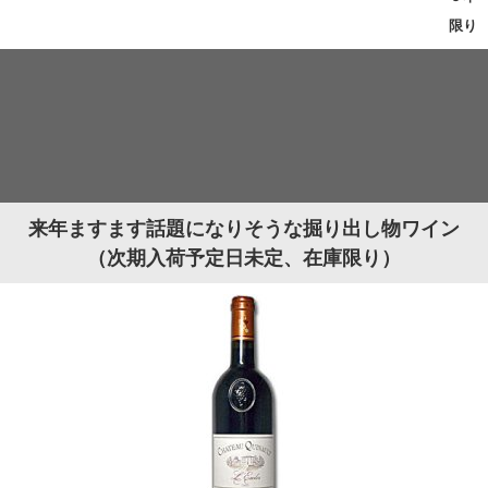
限り
来年ますます話題になりそうな掘り出し物ワイン
（次期入荷予定日未定、在庫限り）