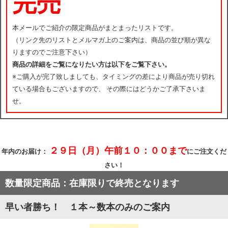
完売
本メールでご紹介の限定商品がまとまったリストです。
（リンク先のリストとメルマガ上のご案内は、商品の並び順が異な
りますのでご注意下さい）
商品の詳細をご覧になりたい方は以下をご覧下さい。
※ご購入が完了致しましても、タイミングの差により商品が売り切れ
ている場合もございますので、 その際にはどうかご了承下さいま
せ。
２９日（月）午前１０：００まで
年内のお届け：
にご注文くだ
さい！
数量限定商品：在庫限りで終売となります
早い者勝ち！ １本～数本のみのご案内