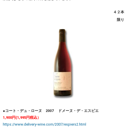
４２本
限り
●コート・デュ・ローヌ 2007 ドメーヌ・デ・エスピエ
1,900円(1,995円税込）
https://www.delivery-wine.com/2007/espiers2.html