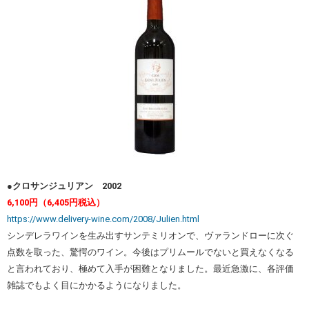
●クロサンジュリアン 2002
6,100円（6,405円税込）
https://www.delivery-wine.com/2008/Julien.html
シンデレラワインを生み出すサンテミリオンで、ヴァランドローに次ぐ
点数を取った、驚愕のワイン。今後はプリムールでないと買えなくなる
と言われており、極めて入手が困難となりました。最近急激に、各評価
雑誌でもよく目にかかるようになりました。