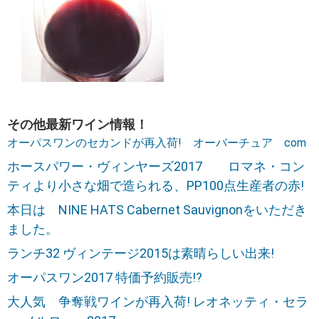
その他最新ワイン情報！
オーパスワンのセカンドが再入荷! オーバーチュア com
ホースパワー・ヴィンヤーズ2017 ロマネ・コン
ティより小さな畑で造られる、PP100点生産者の赤!
本日は NINE HATS Cabernet Sauvignonをいただき
ました。
ランチ32 ヴィンテージ2015は素晴らしい出来!
オーパスワン2017 特価予約販売!?
大人気 争奪戦ワインが再入荷! レオネッティ・セラ