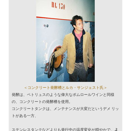
＜コンクリート発酵槽とルカ・サンジェスト氏＞
発酵は、ペトリュスのような偉大なポムロールワインと同様
の、コンクリートの発酵槽を使用。
コンクリートタンクは、メンテナンスが大変だというデメ
リッ
トがある一方、
ステンレスタンクなどよりも発行中の温度変化が穏やかで、
よ