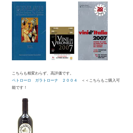
こちらも相変わらず、高評価です。
ペトローロ ガラトローナ ２００４
＜＜こちらもご購入可
能です！