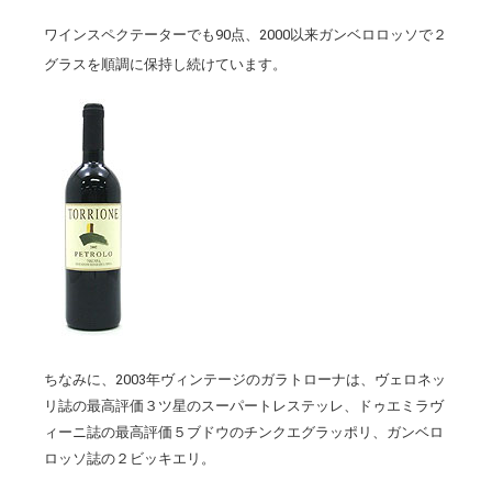
ワインスペクテーターでも90点、2000以来ガンベロロッソで２
グラスを順調に保持し続けています。
ちなみに、2003年ヴィンテージのガラトローナは、ヴェロネッ
リ誌の最高評価３ツ星のスーパートレステッレ、ドゥエミラヴ
ィーニ誌の最高評価５ブドウのチンクエグラッポリ、ガンベロ
ロッソ誌の２ビッキエリ。