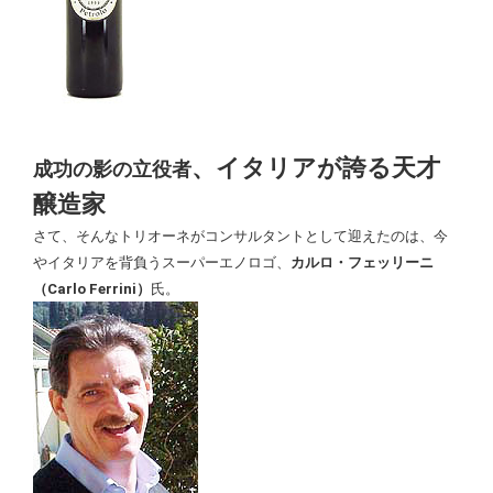
、イタリアが誇る天才
成功の影の立役者
醸造家
さて、そんなトリオーネがコンサルタントとして迎えたのは、今
やイタリアを背負うスーパーエノロゴ、
カルロ・フェッリーニ
（Carlo Ferrini）
氏。