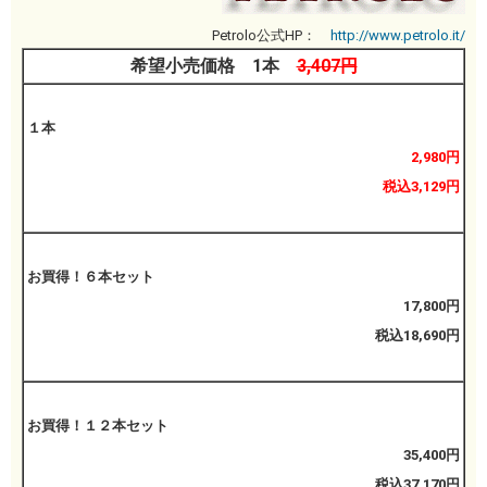
Petrolo公式HP：
http://www.petrolo.it/
希望小売価格 1本
3,407円
１本
2,980円
税込3,129円
お買得！６本セット
17,800円
税込18,690円
お買得！１２本セット
35,400円
税込37,170円