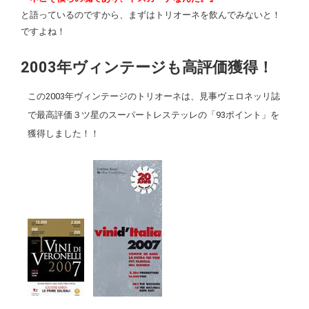
と語っているのですから、まずはトリオーネを飲んでみないと！
ですよね！
2003年ヴィンテージも高評価獲得！
この2003年ヴィンテージのトリオーネは、見事ヴェロネッリ誌
で最高評価３ツ星のスーパートレステッレの「93ポイント」を
獲得しました！！