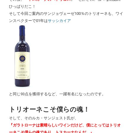
ひっぱりだこ！
そして今回ご案内のサンジョヴェーゼ100％のトリオーネも、ワイ
ンスペクターで01年は
サッシカイア
と同じ93点を獲得するなど、一躍有名になったのです。
トリオーネこそ僕らの魂！
そして、そのルカ・サンジェスト氏が、
『ガラトローナは素晴らしいワインだけど、僕にとってはトリオ
ーネこそ僕らの魂であり、トスカーナなんだ。』