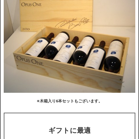
※木箱入り6本セットもございます。
ギフトに最適