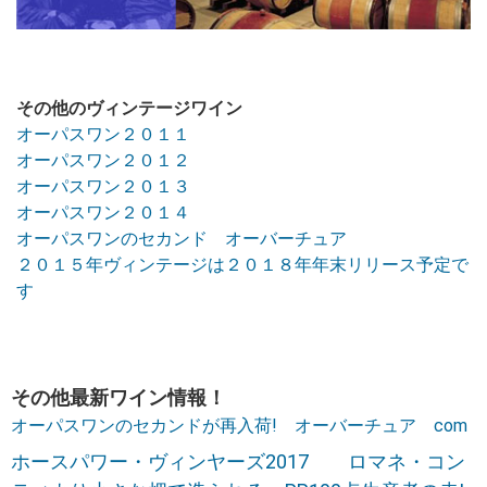
その他のヴィンテージワイン
オーパスワン２０１１
オーパスワン２０１２
オーパスワン２０１３
オーパスワン２０１４
オーパスワンのセカンド オーバーチュア
２０１５年ヴィンテージは２０１８年年末リリース予定で
す
その他最新ワイン情報！
オーパスワンのセカンドが再入荷! オーバーチュア com
ホースパワー・ヴィンヤーズ2017 ロマネ・コン