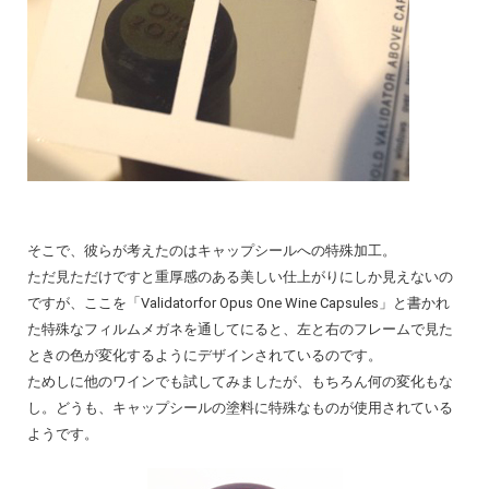
そこで、彼らが考えたのはキャップシールへの特殊加工。
ただ見ただけですと重厚感のある美しい仕上がりにしか見えないの
ですが、ここを「Validatorfor Opus One Wine Capsules」と書かれ
た特殊なフィルムメガネを通してにると、左と右のフレームで見た
ときの色が変化するようにデザインされているのです。
ためしに他のワインでも試してみましたが、もちろん何の変化もな
し。どうも、キャップシールの塗料に特殊なものが使用されている
ようです。