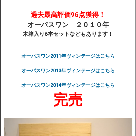
過去最高評価96点獲得！
オーパスワン ２０１０年
木箱入り6本セットなどもあります！
オーパスワン2011年ヴィンテージはこちら
オーパスワン2013年ヴィンテージはこちら
オーパスワン2014年ヴィンテージはこちら
完売