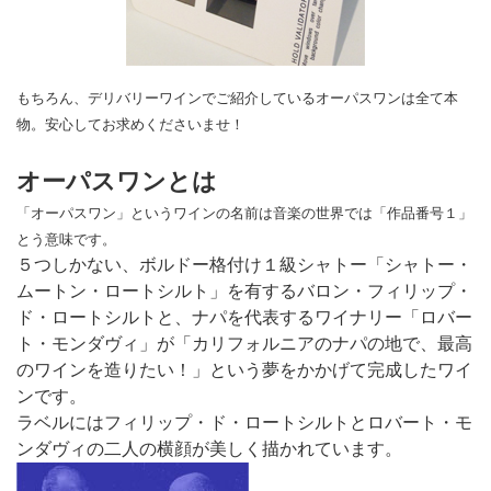
もちろん、デリバリーワインでご紹介しているオーパスワンは全て本
物。安心してお求めくださいませ！
オーパスワンとは
「オーパスワン」というワインの名前は音楽の世界では「作品番号１」
とう意味です。
５つしかない、ボルドー格付け１級シャトー「シャトー・
ムートン・ロートシルト」を有するバロン・フィリップ・
ド・ロートシルトと、ナパを代表するワイナリー「ロバー
ト・モンダヴィ」が「カリフォルニアのナパの地で、最高
のワインを造りたい！」という夢をかかげて完成したワイ
ンです。
ラベルにはフィリップ・ド・ロートシルトとロバート・モ
ンダヴィの二人の横顔が美しく描かれています。