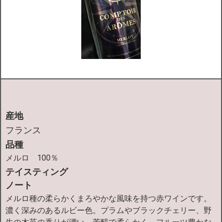
産地
フランス
品種
メルロ 100％
テイスティング
ノート
メルロ種の柔らかくまろやかな風味を持つ赤ワインです。
濃く深みのあるルビー色。プラムやブラックチェリー、野