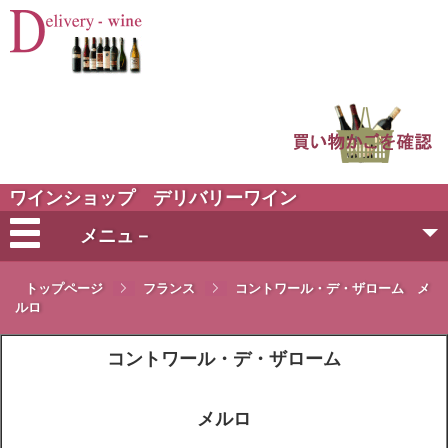
ワインショップ デリバリーワイン
メニュ－
会社概要
トップページ
フランス
コントワール・デ・ザローム メ
ルロ
ご注文方法
コントワール・デ・ザローム
営業日・お届け日
メルロ