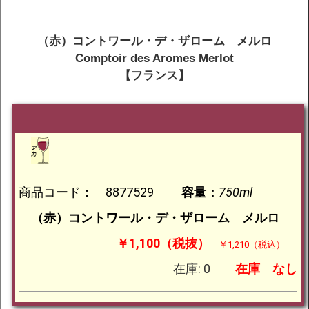
（赤）コントワール・デ・ザローム メルロ
Comptoir des Aromes Merlot
【フランス
】
商品コード： 8877529
容量：
750ml
（赤）コントワール・デ・ザローム メルロ
￥1,100（税抜）
￥1,210（税込）
在庫: 0
在庫
なし