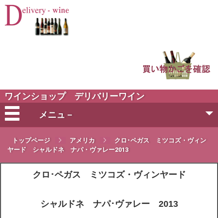
ワインショップ デリバリーワイン
メニュ－
会社概要
トップページ
アメリカ
クロ･ペガス ミツコズ・ヴィン
ヤード シャルドネ ナパ・ヴァレー2013
ご注文方法
クロ･ペガス ミツコズ・ヴィンヤード
営業日・お届け日
シャルドネ ナパ･ヴァレー 2013