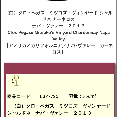
（白）クロ・ペガス ミツコズ・ヴィンヤード シャル
ドネ カーネロス
ナパ・ヴァレー ２０１３
Clos Pegase Mitsuko's Vinyard Chardonnay Napa
Valley
【アメリカ／カリフォルニア／ナパ･ヴァレー カーネ
ロス】
商品コード： 8877725
容量：
750ml
（白）クロ・ペガス ミツコズ・ヴィンヤード
シャルドネ ナパ・ヴァレー ２０１３