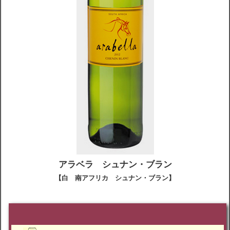
アラベラ シュナン・ブラン
【白 南アフリカ シュナン・ブラン】