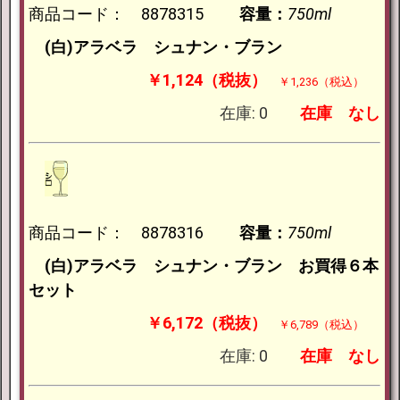
商品コード： 8878315
容量：
750ml
(白)アラベラ シュナン・ブラン
￥1,124（税抜）
￥1,236（税込）
在庫: 0
在庫
なし
商品コード： 8878316
容量：
750ml
(白)アラベラ シュナン・ブラン お買得６本
セット
￥6,172（税抜）
￥6,789（税込）
在庫: 0
在庫
なし