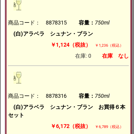
商品コード： 8878315
容量：
750ml
(白)アラベラ シュナン・ブラン
￥1,124（税抜）
￥1,236（税込）
在庫: 0
在庫
なし
商品コード： 8878316
容量：
750ml
(白)アラベラ シュナン・ブラン お買得６本
セット
￥6,172（税抜）
￥6,789（税込）