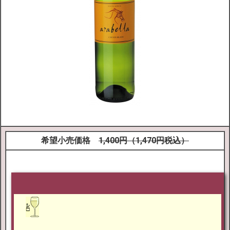
希望小売価格
1
,4
00円（1,470円税込）