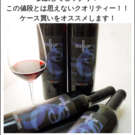
この値段とは思えないクオリティー！！
ケース買いをオススメします！