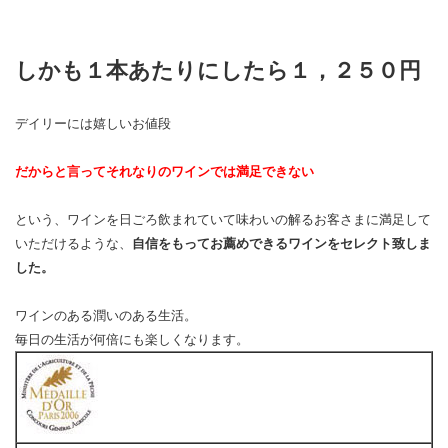
しかも１本あたりにしたら１，２５０円
デイリーには嬉しいお値段
だからと言ってそれなりのワインでは満足できない
という、ワインを日ごろ飲まれていて味わいの解るお客さまに満足して
いただけるような、
自信をもってお薦めできるワインをセレクト致しま
した。
ワインのある潤いのある生活。
毎日の生活が何倍にも楽しくなります。