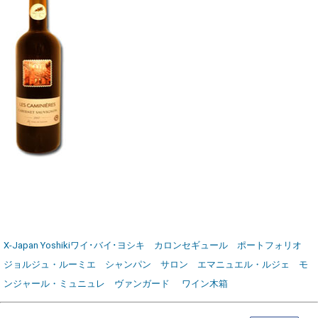
X-Japan Yoshikiワイ･バイ･ヨシキ
カロンセギュール
ポートフォリオ
ジョルジュ・ルーミエ
シャンパン サロン
エマニュエル・ルジェ
モ
ンジャール・ミュニュレ
ヴァンガード
ワイン木箱