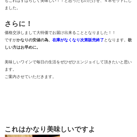
もこれはすばらしく美味しい！！と思ったものだけを、４本セットにし
ました。
さらに！
価格交渉しまして大特価でお届け出来ることとなりました！！
ですが
かなりの安値の為、
在庫がなくなり次第販売終了
となります。
欲
しい方はお早めに。
美味しいワインで毎日の生活をぜひぜひエンジョイして頂きたいと思い
ます。
ご案内させていただきます。
これはかなり美味しいですよ