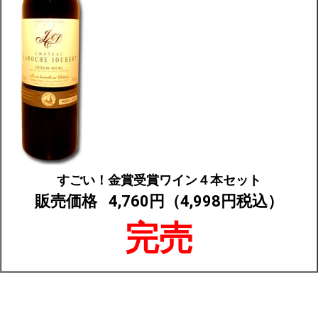
すごい！金賞受賞ワイン４本セット
販売価格
4,760円（4,998円税込）
完売