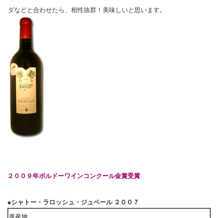
ダなどと合わせたら、相性抜群！美味しいと思います。
２００９年ボルドーワインコンクール金賞受賞
●シャトー・ラロッシュ・ジュベール ２００７
原産地