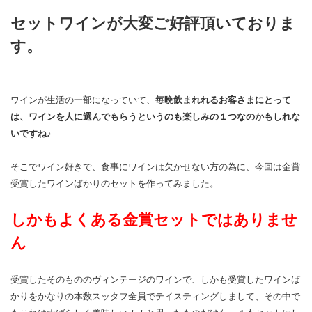
セットワインが大変ご好評頂いておりま
す。
ワインが生活の一部になっていて、
毎晩飲まれれるお客さまにとって
は、ワインを人に選んでもらうというのも楽しみの１つなのかもしれな
いですね♪
そこでワイン好きで、食事にワインは欠かせない方の為に、今回は金賞
受賞したワインばかりのセットを作ってみました。
しかもよくある金賞セットではありませ
ん
受賞したそのもののヴィンテージのワインで、しかも受賞したワインば
かりをかなりの本数スッタフ全員でテイスティングしまして、その中で