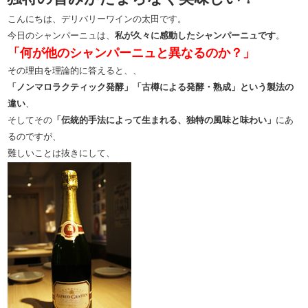
こんにちは、デリバリーワインの太田です。
今日のシャンパーニュは、
私が久々に感動したシャンパーニュです
。
「何が他のシャンパーニュと異なるのか？」
その理由を理論的に答えると、、
「ノンマロラクティック発酵」「古樽による発酵・熟成」という製法の
違い
、
そしてその
「伝統的手法によって生まれる、独特の風味と味わい」
にあ
るのですが、
難しいことは抜きにして、