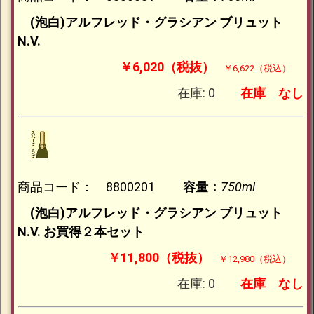
(泡白)アルフレッド・グラシアン ブリュット
N.V.
￥6,020（税抜）
￥6,622（税込）
在庫: 0
在庫
なし
商品コード： 8800201
容量：
750ml
(泡白)アルフレッド・グラシアン ブリュット
N.V. お買得２本セット
￥11,800（税抜）
￥12,980（税込）
在庫: 0
在庫
なし