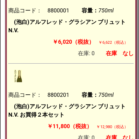
商品コード： 8800001
容量：
750ml
(泡白)アルフレッド・グラシアン ブリュット
N.V.
￥6,020（税抜）
￥6,622（税込）
在庫: 0
在庫
なし
商品コード： 8800201
容量：
750ml
(泡白)アルフレッド・グラシアン ブリュット
N.V. お買得２本セット
￥11,800（税抜）
￥12,980（税込）
在庫: 0
在庫
なし