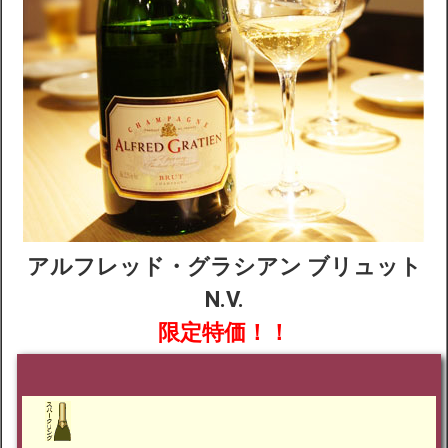
アルフレッド・グラシアン ブリュット
N.V.
限定特価！！