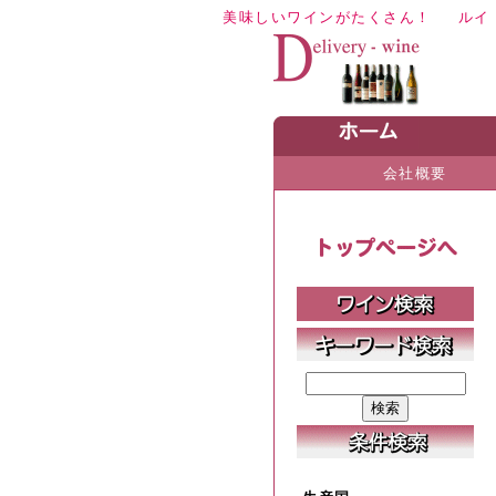
美味しいワインがたくさん！
ルイ
会社概要