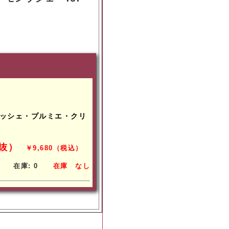
ッシェ・プルミエ・クリ
税抜）
￥9,680（税込）
在庫: 0
在庫
なし