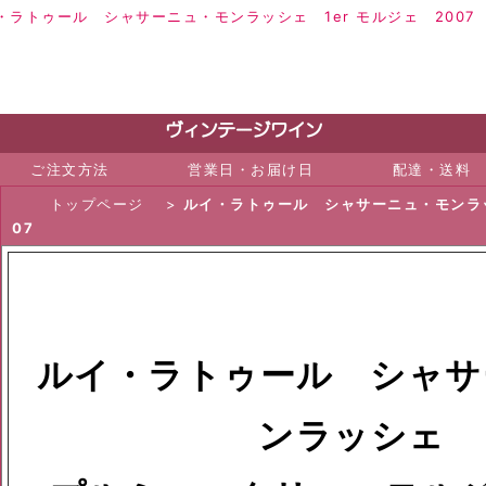
・ラトゥール シャサーニュ・モンラッシェ 1er モルジェ 2007
ご注文方法
営業日・お届け日
配達・送料
トップページ
>
ルイ・ラトゥール シャサーニュ・モンラッ
07
ルイ・ラトゥール シャサ
ンラッシェ