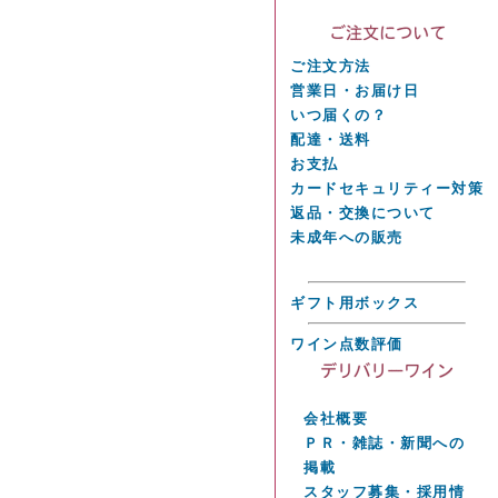
ご注文方法
営業日・お届け日
いつ届くの？
配達・送料
お支払
カードセキュリティー対策
返品・交換について
未成年への販売
ギフト用ボックス
ワイン点数評価
会社概要
ＰＲ・雑誌・新聞への
掲載
スタッフ募集・採用情