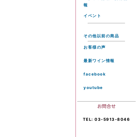
報
イベント
その他以前の商品
お客様の声
最新ワイン情報
facebook
youtube
TEL: 03-5913-8046