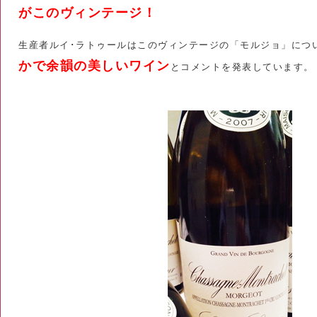
がこのヴィンテージ！
生産者ルイ･ラトゥールはこのヴィンテージの「モルジョ」につ
かで余韻の美しいワイン
とコメントを発表しています。