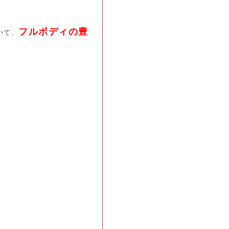
フルボディの豊
いて、