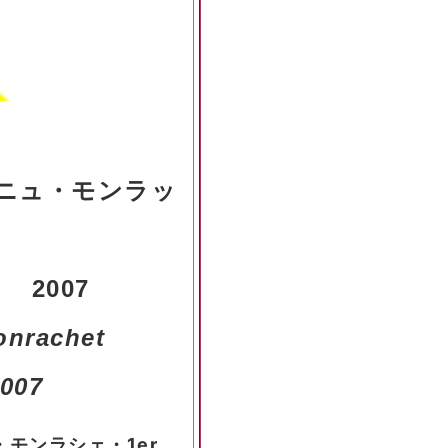
ニュ・モンラッ
2007
onrachet
2007
・モンラシェ・1er