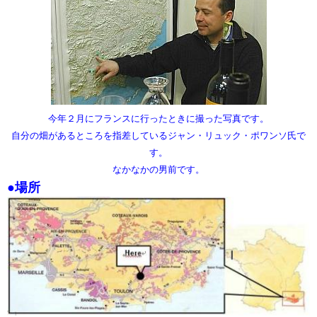
今年２月にフランスに行ったときに撮った写真です。
自分の畑があるところを指差しているジャン・リュック・ポワンソ氏で
す。
なかなかの男前です。
●場所