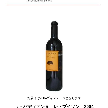
お届けは2004ヴィンテージとなります
ラ・バディアンヌ レ・ブイソン 2004