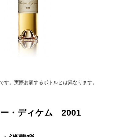
です。実際お届するボトルとは異なります。
ー・ディケム 2001