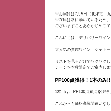
※お届けは7月5日（北海道、
※在庫は常に動いているため、
ございますことあらかじめご了
こんにちは、デリバリーワイン
大人気の貴腐ワイン シャト
リストを見るだけでワクワクし
テージを本数限定でご案内しま
PP100点獲得！1本のみ!!
1本目は、PP100点満点を獲
これからも価格高騰間違いなし