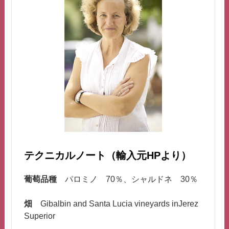
テクニカルノート（輸入元HPより）
葡萄品種
パロミノ 70％、シャルドネ 30％
畑
Gibalbin and Santa Lucia vineyards inJerez
Superior