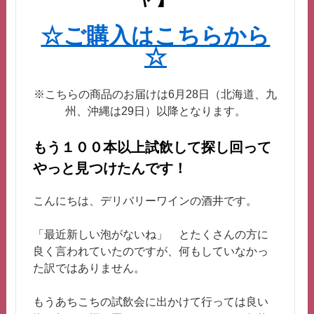
☆ご購入はこちらから
☆
※こちらの商品のお届けは6月28日（北海道、九
州、沖縄は29日）以降となります。
もう１００本以上試飲して探し回って
やっと見つけたんです！
こんにちは、デリバリーワインの酒井です。
「最近新しい泡がないね」 とたくさんの方に
良く言われていたのですが、何もしていなかっ
た訳ではありません。
もうあちこちの試飲会に出かけて行っては良い