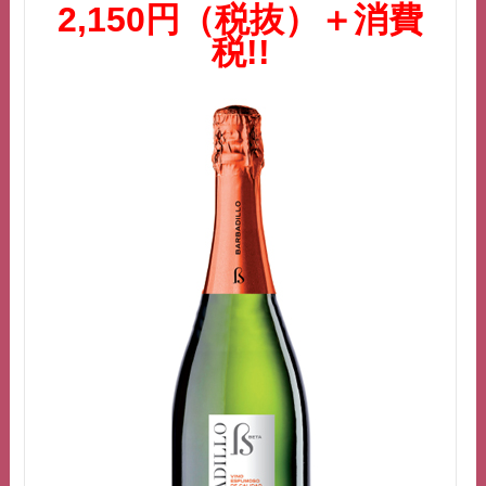
2,150円（税抜）＋消費
税!!