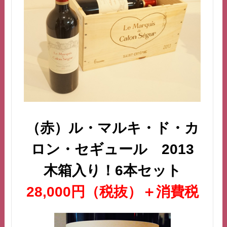
（赤）ル・マルキ・ド・カ
ロン・セギュール 2013
木箱入り！6本セット
28,000円（税抜）＋消費税