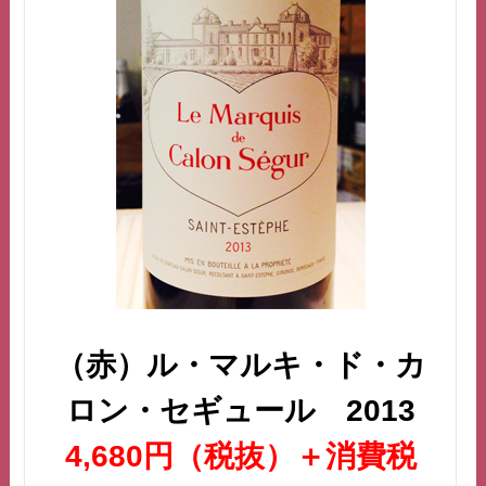
（赤）ル・マルキ・ド・カ
ロン・セギュール 2013
4,680円（税抜）＋消費税