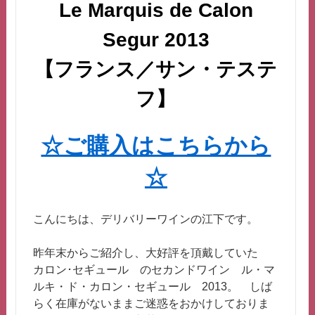
Le Marquis de Calon
Segur 2013
【フランス／サン・テステ
フ】
☆ご購入はこちらから
☆
こんにちは、デリバリーワインの江下です。
昨年末からご紹介し、大好評を頂戴していた
カロン･セギュール のセカンドワイン ル・マ
ルキ・ド・カロン・セギュール 2013。 しば
らく在庫がないままご迷惑をおかけしておりま