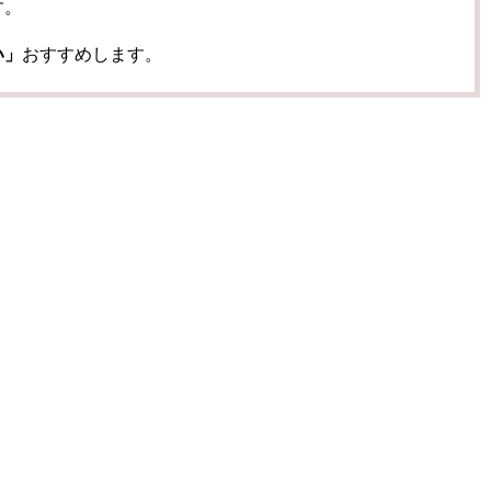
す。
い」
おすすめします。