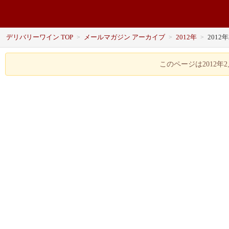
デリバリーワイン TOP
メールマガジン アーカイブ
2012年
2012
>
>
>
このページは2012