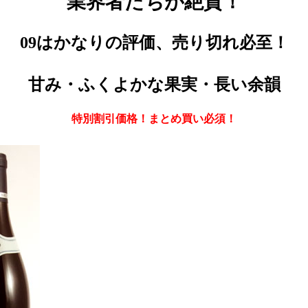
業界者たちが絶賛！
09はかなりの評価、売り切れ必至！
甘み・ふくよかな果実・長い余韻
特別割引価格！まとめ買い必須
！