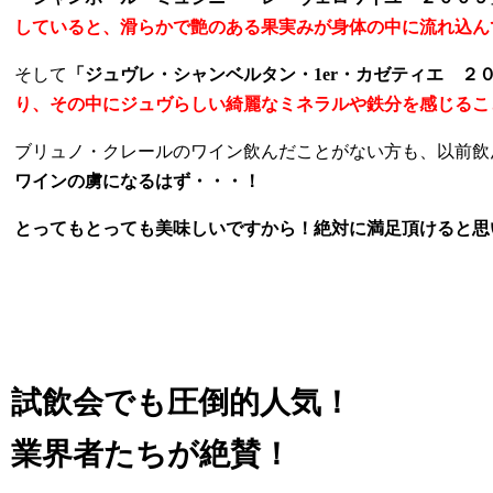
していると、滑らかで艶のある果実みが身体の中に流れ込ん
そして
「ジュヴレ・シャンベルタン・1er・カゼティエ ２
り、その中にジュヴらしい綺麗なミネラルや鉄分を感じるこ
ブリュノ・クレールのワイン飲んだことがない方も、以前飲
ワインの虜になるはず・・・！
とってもとっても美味しいですから！絶対に満足頂けると思
試飲会でも圧倒的人気！
業界者たちが絶賛！