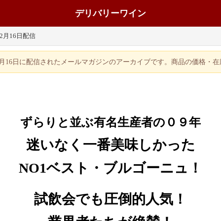
デリバリーワイン
年2月16日配信
年2月16日に配信されたメールマガジンのアーカイブです。商品の価格・
ずらりと並ぶ有名生産者の０９年
迷いなく一番美味しかった
NO1ベスト・ブルゴーニュ！
試飲会でも圧倒的人気！