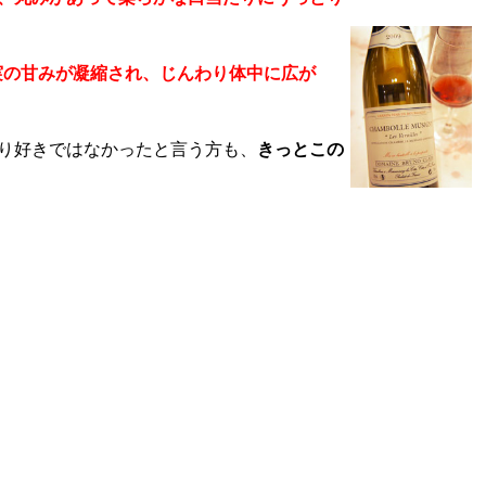
実の甘みが凝縮され、じんわり体中に広が
り好きではなかったと言う方も、
きっとこの