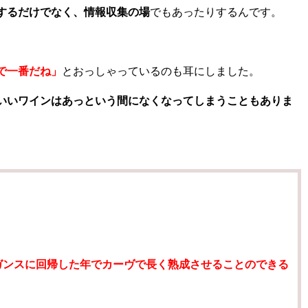
するだけでなく、情報収集の場
でもあったりするんです。
で一番だね」
とおっしゃっているのも耳にしました。
いいワインはあっという間になくなってしまうこともありま
ガンスに回帰した年でカーヴで長く熟成させることのできる