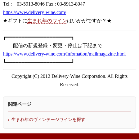
Tel : 03-5913-8046 Fax : 03-5913-8047
https://www.delivery-wine.com/
★ギフトに
生まれ年のワイン
はいかがですか？★
┏━━━━━━━━━━━━━━━━━━━━━┓
配信の新規登録・変更・停止は下記まで
https://www.delivery-wine.com/Infomation/mailmagazine.html
┗━━━━━━━━━━━━━━━━━━━━━┛
Copyright (C) 2012 Delivery-Wine Corporation. All Rights
Reserved.
関連ページ
生まれ年のヴィンテージワインを探す