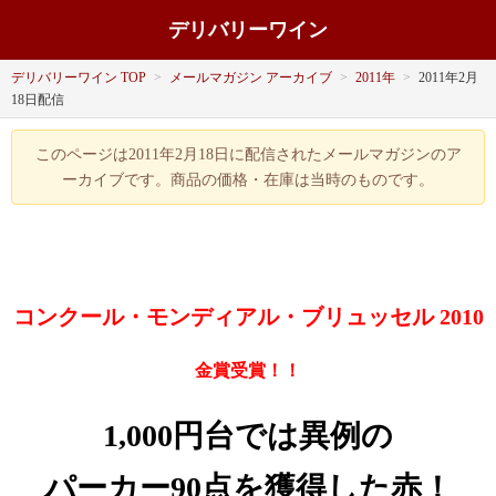
デリバリーワイン
デリバリーワイン TOP
>
メールマガジン アーカイブ
>
2011年
>
2011年2月
18日配信
このページは2011年2月18日に配信されたメールマガジンのア
ーカイブです。商品の価格・在庫は当時のものです。
コンクール・モンディアル・ブリュッセル 2010
金賞受賞！！
1,000円台では異例の
パーカー90点を獲得した赤！