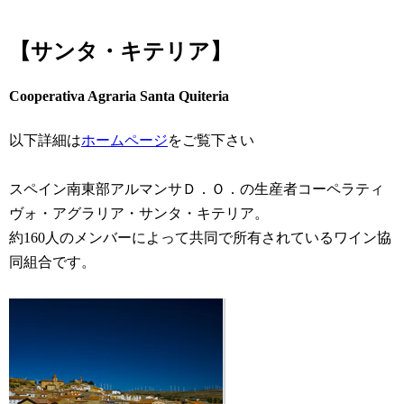
【サンタ・キテリア】
Cooperativa Agraria Santa Quiteria
以下詳細は
ホームページ
をご覧下さい
スペイン南東部アルマンサＤ．Ｏ．の生産者コーペラティ
ヴォ・アグラリア・サンタ・キテリア。
約160人のメンバーによって共同で所有されているワイン協
同組合です。