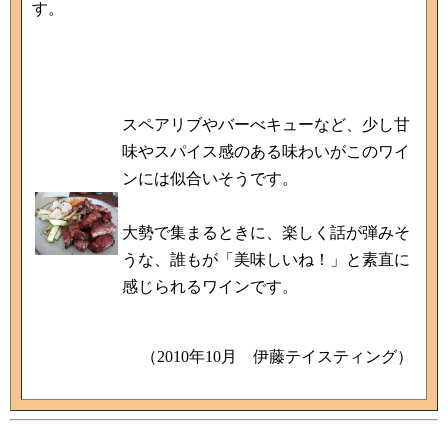
す。
スペアリブやバーべキューなど、少し甘
味やスパイス感のある味わいがこのワイ
ンには似合いそうです。
大勢で集まるときに、楽しく話が弾みそ
うな、誰もが「美味しいね！」と素直に
感じられるワインです。
（2010年10月 伊藤テイスティング）