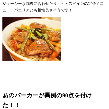
ジューシーな鶏肉に合わせたり・・・スペインの定番メニ
ュー、パエリアとも相性良さそうです！
あのパーカーが異例の90点を付け
た！！