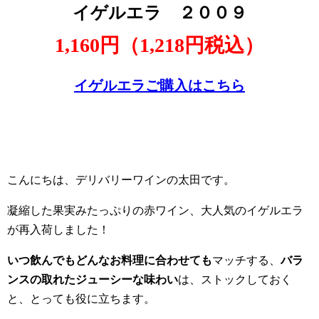
イゲルエラ ２００９
1,160円（1,218円税込）
イゲルエラご購入はこちら
こんにちは、デリバリーワインの太田です。
凝縮した果実みたっぷりの赤ワイン、大人気のイゲルエラ
が再入荷しました！
いつ飲んでもどんなお料理に合わせても
マッチする、
バラ
ンスの取れたジューシーな味わい
は、ストックしておく
と、とっても役に立ちます。