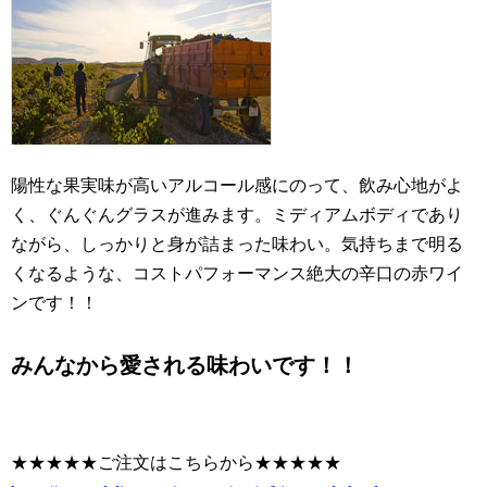
陽性な果実味が高いアルコール感にのって、飲み心地がよ
く、ぐんぐんグラスが進みます。ミディアムボディであり
ながら、しっかりと身が詰まった味わい。気持ちまで明る
くなるような、コストパフォーマンス絶大の辛口の赤ワイ
ンです！！
みんなから愛される味わいです！！
★★★★★ご注文はこちらから★★★★★