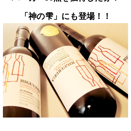
「神の雫」にも登場！！