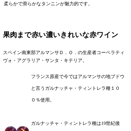
柔らかで滑らかなタンニンが魅力的です。
果肉まで赤い濃いきれいな赤ワイン
スペイン南東部アルマンサＤ．Ｏ．の生産者コーペラティ
ヴォ・アグラリア・サンタ・キテリア。
フランス原産で今ではアルマンサの地ブドウ
と言うガルナッチャ・ティントレラ種１０
０％使用。
ガルナッチャ・ティントレラ種は
19世紀後