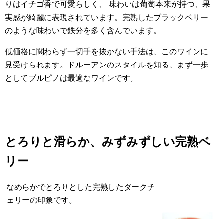
りはイチゴ香で可愛らしく、 味わいは葡萄本来が持つ、果
実感が綺麗に表現されています。完熟したブラックベリー
のような味わいで鉄分を多く含んでいます。
低価格に関わらず一切手を抜かない手法は、このワインに
見受けられます。ドルーアンのスタイルを知る、まず一歩
としてブルピノは最適なワインです。
とろりと滑らか、みずみずしい完熟ベ
リー
なめらかでとろりとした完熟したダークチ
ェリーの印象です。