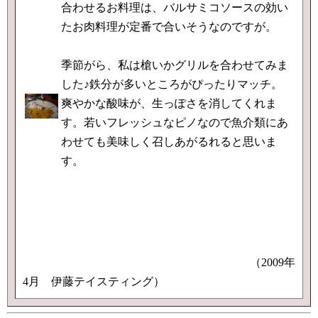
合わせるお料理は、バルサミコソースの効い
たお肉料理が定番で合いそうなのですが。
季節がら、私は槍いかグリルを合わせてみま
した♪鉄分が多いところがぴったりマッチ。
爽やかな酸味が、生っぽさを消してくれま
す。若いフレッシュなピノなので魚介類にあ
わせても美味しく召しあがるれると思いま
す。
（2009年
4月 伊藤テイスティング）