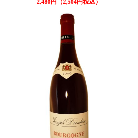
2,480円（2,504円税込）