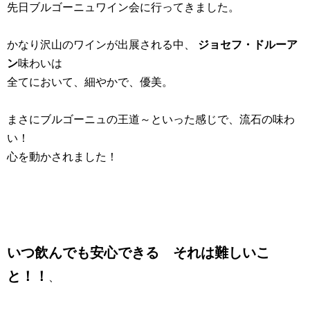
先日ブルゴーニュワイン会に行ってきました。
かなり沢山のワインが出展される中、
ジョセフ・ドルーア
ン
味わいは
全てにおいて、細やかで、優美。
まさにブルゴーニュの王道～といった感じで、流石の味わ
い！
心を動かされました！
いつ飲んでも安心できる それは難しいこ
と！！
、