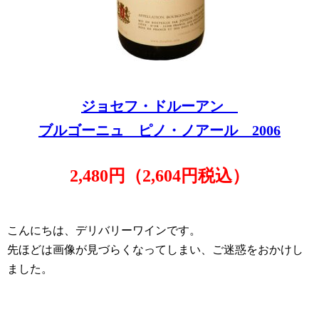
ジョセフ・ドルーアン
ブルゴーニュ ピノ・ノアール 2006
2,480円（2,6
04円税込）
こんにちは、デリバリーワインです。
先ほどは画像が見づらくなってしまい、ご迷惑をおかけし
ました。