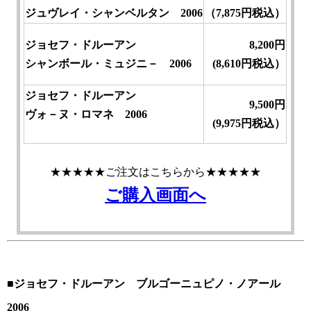
ジュヴレイ・シャンベルタン 2006
（7,875円税込）
ジョセフ・ドルーアン
8,200円
シャンボール・ミュジニ－ 2006
(8,610円税込）
ジョセフ・ドルーアン
9,500円
ヴォ－ヌ・ロマネ 2006
(9,975円税込）
★★★★★ご注文はこちらから★★★★★
ご購入画面へ
■ジョセフ・ドルーアン ブルゴーニュピノ・ノアール
2006