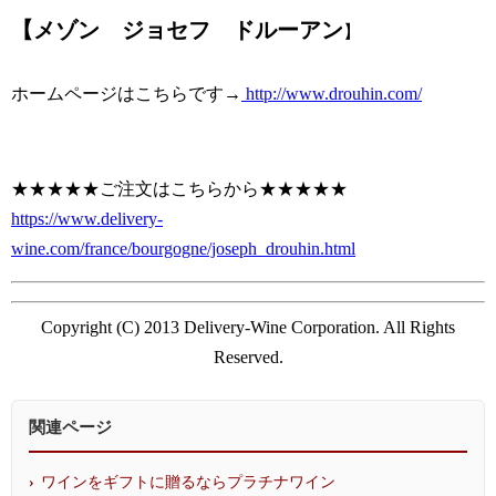
【メゾン ジョセフ ドルーアン
】
ホームページはこちらです→
http://www.drouhin.com/
★★★★★ご注文はこちらから★★★★★
https://www.delivery-
wine.com/france/bourgogne/joseph_drouhin.html
Copyright (C) 2013 Delivery-Wine Corporation. All Rights
Reserved.
関連ページ
ワインをギフトに贈るならプラチナワイン