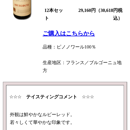
12本セッ
29,160円（30,618円税
ト
込
）
ご購入はこちらから
品種：ピノノワール100％
生産地区：フランス／ブルゴーニュ地
方
☆☆☆
テイスティングコメント
☆☆☆
外観は鮮やかなルビーレッド。
若々しくて華やかな印象です。