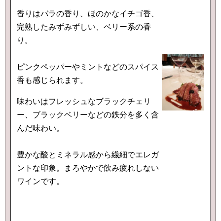
香りはバラの香り、ほのかなイチゴ香、
完熟したみずみずしい、ベリー系の香
り。
ピンクペッパーやミントなどのスパイス
香も感じられます。
味わいはフレッシュなブラックチェリ
ー、ブラックベリーなどの鉄分を多く含
んだ味わい。
豊かな酸とミネラル感から繊細でエレガ
ントな印象。まろやかで飲み疲れしない
ワインです。