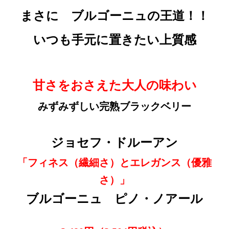
まさに ブルゴーニュの王道！！
いつも手元に置きたい上質感
甘さをおさえた大人の味わい
みずみずしい完熟ブラックベリー
ジョセフ・ドルーアン
「フィネス（繊細さ）とエレガンス（優雅
さ）」
ブルゴーニュ ピノ・ノアール