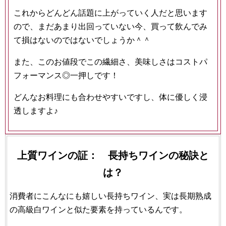
これからどんどん
話題に上がっていく人だと思います
ので、まだあまり出回っていない今、買って飲んでみ
て損はないのではないでしょうか＾＾
また、このお値段でこの繊細さ、美味しさはコストパ
フォーマンス◎一押しです！
どんなお料理にも合わせやすいですし、体に優しく浸
透しますよ♪
上質ワインの証： 長持ちワインの秘訣と
は？
消費者にこんなにも嬉しい長持ちワイン、実は長期熟成
の高級白ワインと似た要素を持っているんです。