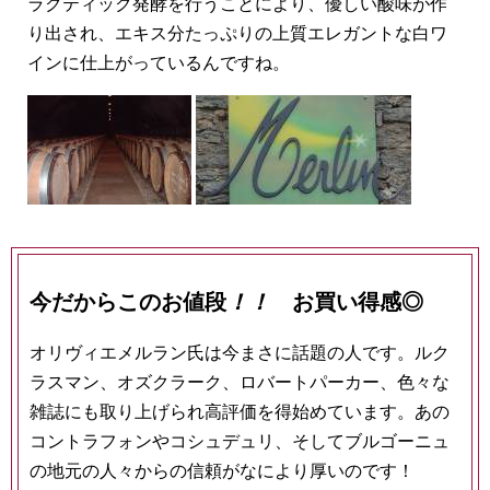
ラクティック発酵を行うことにより、優しい酸味が作
り出され、エキス分たっぷりの上質エレガントな白ワ
インに仕上がっているんですね。
今だからこのお値段
！！
お買い得感◎
オリヴィエメルラン氏は今まさに話題の人です。ルク
ラスマン、オズクラーク、ロバートパーカー、色々な
雑誌にも取り上げられ高評価を得始めています。あの
コントラフォンやコシュデュリ、そしてブルゴーニュ
の地元の人々からの信頼がなにより厚いのです！