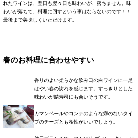
れたワインは、翌日も翌々日も味わいが、落ちません。味
わいが落ちて、料理に回すという事はならないのです！！
最後まで美味しくいただけます。
春のお料理に合わせやすい
香りのよい柔らかな飲み口の白ワインに一足
はやい春の訪れを感じます。すっきりとした
味わいが鯖寿司にも合いそうです。
カマンベールやコンテのような癖のないタイ
プのチーズとも相性がいいでしょう。