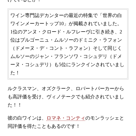
ワイン専門誌デカンターの最近の特集で「世界の白
ワインメーカートップ10」が掲載されていました。
1位のアンヌ・クロード・ルフレーヴに引き続き、2
位はブルゴーニュ・ムルソーのドミニク・ラフォン
（ドメーヌ・デ・コント・ラフォン）そして同じく
ムルソーのジャン・フランソワ・コシュデリ（ドメ
ーヌ・コシュデリ）も5位にランクインされていまし
た！
ルクラスマン、オズクラーク、ロバートパーカーから
も高評価を受け、ヴィノテークでも紹介されていまし
た！！
彼の白ワインは、
ロマネ・コンティ
のモンラッシェと
同評価を得たこともあるのです！