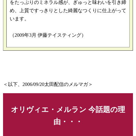
をたっぷりのミネラル感が、ぎゅっと味わいを引き締
め、上質ですっきりとした綺麗なつくりに仕上がって
います。
（2009年3月 伊藤テイスティング）
＜以下、2006/09/20太田配信のメルマガ＞
オリヴィエ・メルラン 今話題の理
由・・・