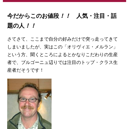
今だからこのお値段
！！
人気・注目・話
題の人
！！
さてさて、ここまで自分の好みだけで突っ走ってきて
しまいましたが、実はこの「オリヴィエ・メルラン」
という方、聞くところによるとかなりこだわりの生産
者で、ブルゴーニュ辺りでは注目のトップ・クラス生
産者だそうです！