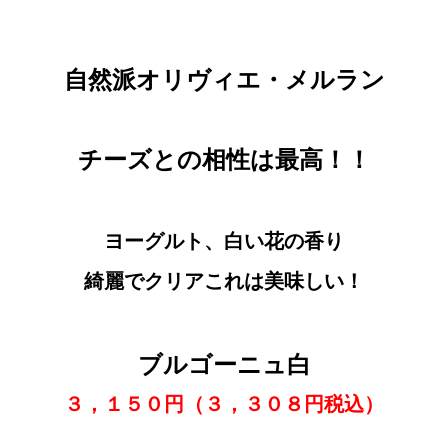
自然派オリヴィエ・メルラン
チーズとの相性は最高！！
ヨーグルト、白い花の香り
綺麗でクリアこれは美味しい！
ブルゴーニュ白
３，１５０円（３，３０８円税込）