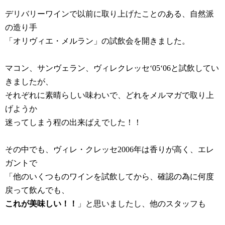
デリバリーワインで以前に取り上げたことのある、自然派
の造り手
「オリヴィエ・メルラン」の試飲会を開きました。
マコン、サンヴェラン、ヴィレクレッセ‘05‘06と試飲してい
きましたが、
それぞれに素晴らしい味わいで、どれをメルマガで取り上
げようか
迷ってしまう程の出来ばえでした！！
その中でも、ヴィレ・クレッセ2006年は香りが高く、エレ
ガントで
「他のいくつものワインを試飲してから、確認の為に何度
戻って飲んでも、
これが美味しい！！
」と思いましたし、他のスタッフも