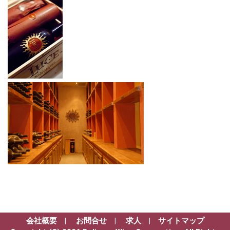
会社概要
|
お問合せ
|
求人
|
サイトマップ