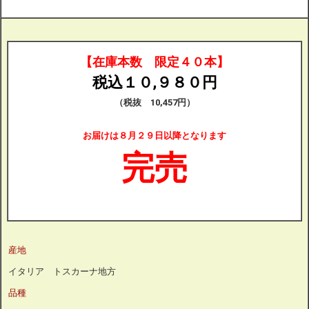
【在庫本数 限定４０本】
税込１０,９８０円
（税抜 10,457円）
お届けは８月２９日以降となります
完売
産地
イタリア トスカーナ地方
品種