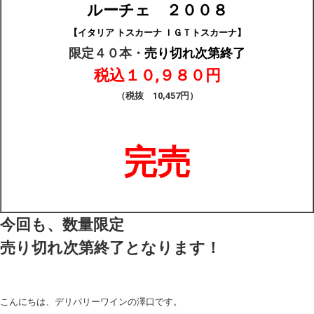
ルーチェ ２００８
【イタリア トスカーナ ＩＧＴトスカーナ】
限定４０本・
売り切れ次第終了
税込１０,９８０円
（税抜 10,457円）
完売
今回も、数量限定
売り切れ次第終了となります！
こんにちは、デリバリーワインの澤口です。