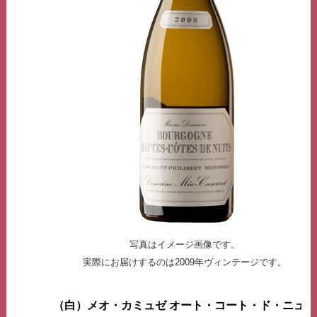
写真はイメージ画像です。
実際にお届けするのは2009年ヴィンテージです。
（白）メオ・カミュゼ
オート・コート・ド・ニュイ