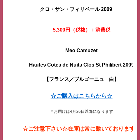
クロ・サン・フィリベール 2009
5,300円（税抜
）＋消費税
Meo Camuzet
Hautes Cotes de Nuits Clos St Philibert 2009
【フランス／ブルゴーニュ 白
】
☆ご購入はこちらから☆
＊お届けは4月26日以降になります
☆ご注意下さい☆在庫は常に動いております