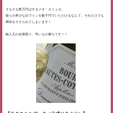
そもそも数万円はするメオ・カミュゼ。
彼らの希少な白ワインを数千円でいただけるなんて、それだけでも
興味をそそられてしまいます！
輸入元の在庫限り、早いもの勝ちです！！