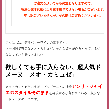
ご注文を頂いてから発注となりますので、
急激な在庫変動により在庫確保できない場合がございます。
申し訳ございませんが、その際はご容赦くださいませ。
こんにちは、デリバリーワインの江下です。
入手困難で有名なメオ・カミュゼ、そんな彼らが作るとっても希少
な白ワインを見つけました！
欲しくても手に入らない、超人気ド
メーヌ「メオ・カミュゼ」
アンリ・ジャイ
メオ・カミュゼといえば、ブルゴーニュの神様
エのスタイルそのまま
を再現すると言われている、数少な
いドメーヌの一つです。