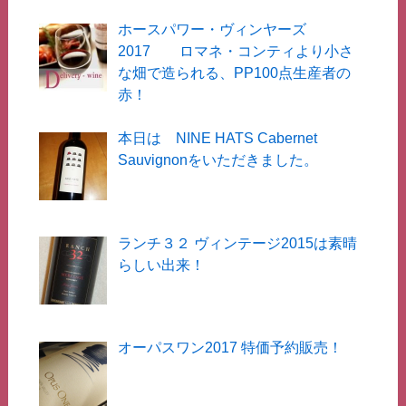
ホースパワー・ヴィンヤーズ
2017 ロマネ・コンティより小さ
な畑で造られる、PP100点生産者の
赤！
本日は NINE HATS Cabernet
Sauvignonをいただきました。
ランチ３２ ヴィンテージ2015は素晴
らしい出来！
オーパスワン2017 特価予約販売！