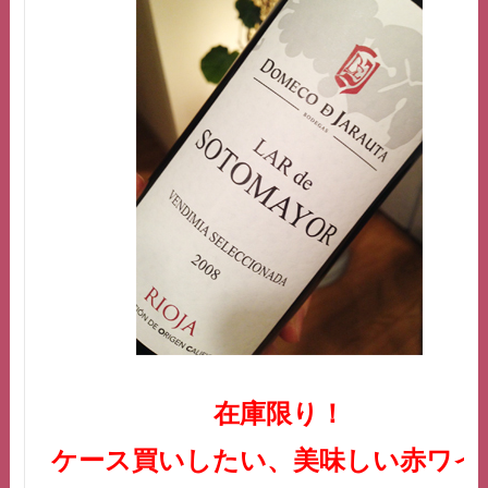
在庫限り！
ケース買いしたい、美味しい赤ワイ