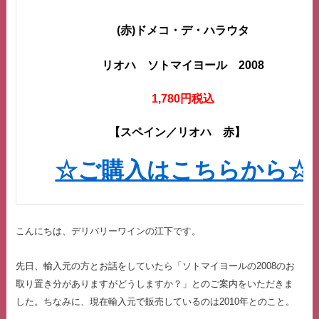
(赤)ドメコ・デ・ハラウタ
リオハ ソトマイヨール 2008
1,780円税込
【スペイン／リオハ 赤】
☆ご購入はこちらから☆
こんにちは、デリバリーワインの江下です。
先日、輸入元の方とお話をしていたら「ソトマイヨールの2008のお
取り置き分がありますがどうしますか？」とのご案内をいただきま
した。ちなみに、現在輸入元で販売しているのは2010年とのこと。