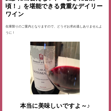
頃！」を堪能できる貴重なデイリー
ワイン
在庫限りのご案内となりますので、どうぞお求め逃しありませんよ
うに！
本当に美味しいですよ～♪