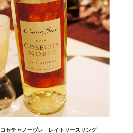
 コセチャノーヴレ レイトリースリング