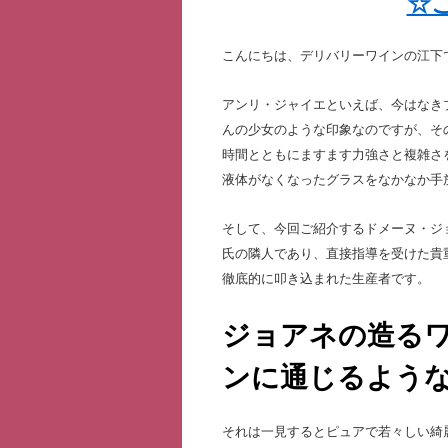
☆
こんにちは、デリバリーワインの江下
アンリ・ジャイエといえば、今はなき
んの少女のような印象なのですが、そ
時間とともにますます力強さと複雑さ
液体がなくなったグラスをなかなか手
そして、今回ご紹介するドメーヌ・ジ
氏の隣人であり、直接指導を受けた貴
徹底的に叩き込まれた生産者です。
ジョアネの造る
ンに通じるよう
それは一見するとピュアで若々しい綺