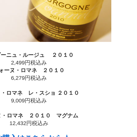
ゴーニュ・ルージュ ２０１０
2,499円税込み
ォーヌ・ロマネ ２０１０
6,279円税込み
・ロマネ レ・スショ ２０１０
9,009円税込み
ヌ・ロマネ ２０１０
マグナム
12,432円税込み