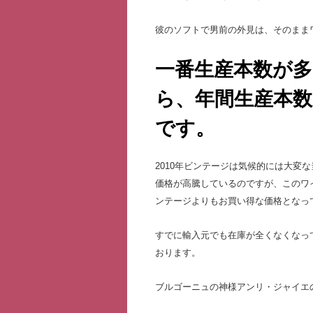
彼のソフトで男前の外見は、そのまま
一番生産本数が
ら、年間生産本数
です。
2010年ビンテージは気候的には大変
価格が高騰しているのですが、このワイ
ンテージよりもお買い得な価格となっ
すでに輸入元でも在庫が全くなくなって
おります。
ブルゴーニュの神様アンリ・ジャイエ