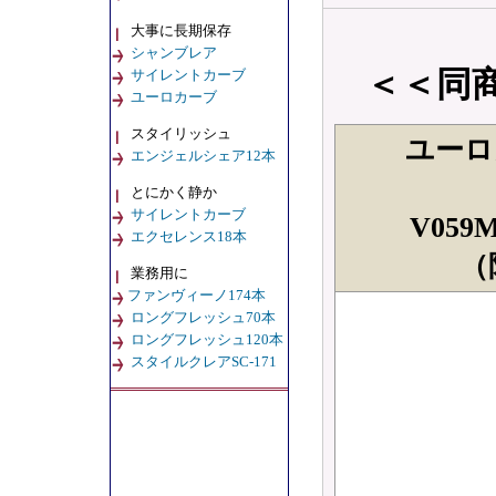
大事に長期保存
シャンブレア
＜＜同
サイレントカーブ
ユーロカーブ
スタイリッシュ
ユーロ
エンジェルシェア12本
とにかく静か
サイレントカーブ
V05
エクセレンス18本
（
業務用に
ファンヴィーノ174本
ロングフレッシュ70本
ロングフレッシュ120本
スタイルクレアSC-171