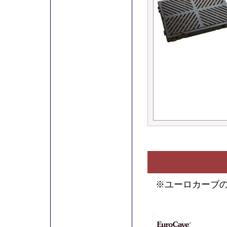
※ユーロカーブの