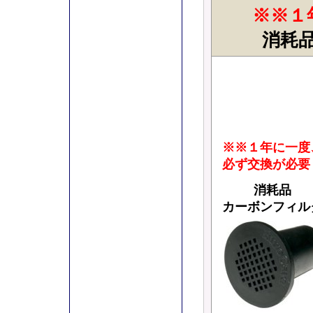
※※１
消耗
※※１年に一度
必ず交換が必要
消耗品
カーボンフィル