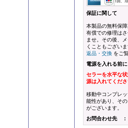
1回、3
保証に関して
本製品の無料保障
有償での修理はさ
ませ。その後、メ
くこともございま
返品・交換
をご覧
電源を入れる前に
セラーを水平な状
源は入れてくださ
移動中コンプレッ
能性があり、その
がございます。
お問合わせ先 