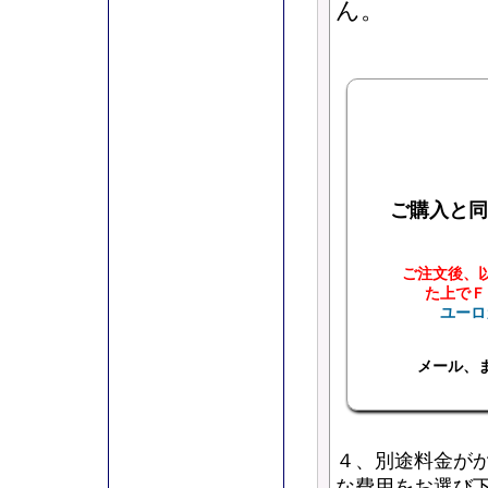
ん。
ご購入と同
ご注文後、
た上でＦ
ユーロ
メール
、
４、別途料金が
な費用をお選び