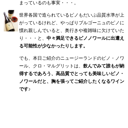
まっているのも事実・・・。
世界各国で造られているピノもだいぶ品質水準が上
がっているけれど、やっぱりブルゴーニュのピノに
慣れ親しんでいると、奥行きや複雑味に欠けていた
り・・・と、
中々満足できるピノノワールに出遭え
る可能性が少なかったりします。
でも、本日ご紹介のニュージーランドのピノ・ノワ
ール、クロ・マルグリットは、
飲んでみて誰もが納
得するであろう、高品質でとっても美味しいピノ・
ノワールだと、胸を張ってご紹介したくなるワイン
です♪