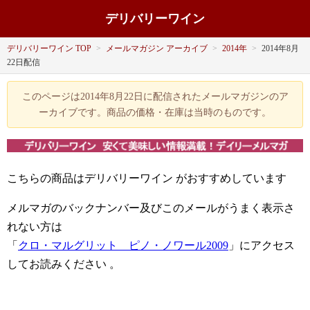
デリバリーワイン
デリバリーワイン TOP
>
メールマガジン アーカイブ
>
2014年
>
2014年8月
22日配信
このページは2014年8月22日に配信されたメールマガジンのア
ーカイブです。商品の価格・在庫は当時のものです。
こちらの商品はデリバリーワイン
がおすすめしています
メルマガのバックナンバー及びこのメールがうまく表示さ
れない方は
「
クロ・マルグリット ピノ・ノワール2009
」にアクセス
してお読みください
。