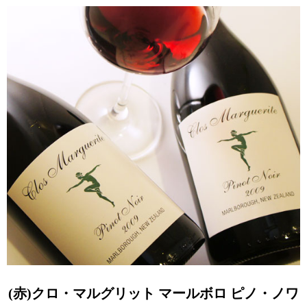
(赤)クロ・マルグリット マールボロ ピノ・ノワ