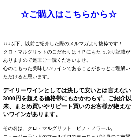
☆ご購入はこちらから☆
↓↓↓以下、以前ご紹介した際のメルマガより抜粋です！
クロ・マルグリットのこだわりはＨＰにもたっぷり記載が
ありますので是非ご一読くださいませ。
心のこもった美味しいワインであることがきっとご理解い
ただけると思います。
デイリーワインとしては決して安いとは言えない
3000円を超える価格帯にもかかわらず、ご紹介以
来、まとめ買いやリピート買いのお客様が絶えな
いワインがあります。
その名は、クロ・マルグリット ピノ・ノワール。
ニュージーランドのマールボロでヨーロッパ出身のご夫婦