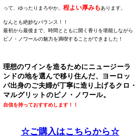
程よい厚みも
って、ゆったりまろやか。
あります。
なんとも絶妙なバランス！！
最初から最後まで、時間とともに開く香りを堪能しながら
ピノ・ノワールの魅力を満喫することができました！
理想のワインを造るためにニュージーラ
ンドの地を選んで移り住んだ、ヨーロッ
パ出身のご夫婦が丁寧に造り上げるクロ・
マルグリットのピノ・ノワール。
自信を持っておすすめします！！
☆ご購入はこちらから☆