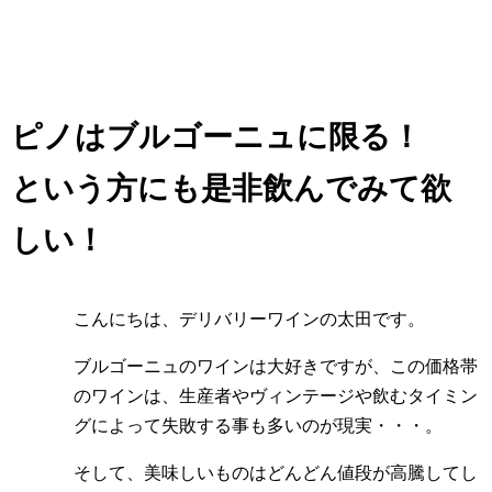
ピノはブルゴーニュに限る！
という方にも是非飲んでみて欲
しい！
こんにちは、デリバリーワインの太田です。
ブルゴーニュのワインは大好きですが、この価格帯
のワインは、生産者やヴィンテージや飲むタイミン
グによって失敗する事も多いのが現実・・・。
そして、美味しいものはどんどん値段が高騰してし