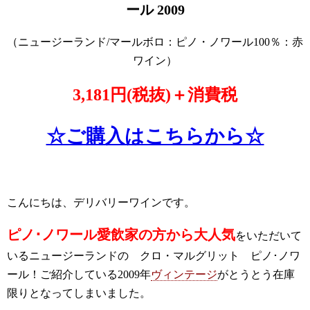
ール 2009
（ニュージーランド/マールボロ：ピノ・ノワール100％：赤
ワイン）
3,181円(税抜)＋消費税
☆ご購入はこちらから☆
こんにちは、デリバリーワインです。
ピノ･ノワール愛飲家の方から大人気
をいただいて
いるニュージーランドの クロ・マルグリット ピノ･ノワ
ール！ご紹介している2009年
ヴィンテージ
がとうとう在庫
限りとなってしまいました。