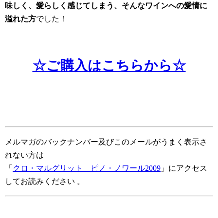
味しく、愛らしく感じてしまう、そんなワインへの愛情に
溢れた方
でした！
☆ご購入はこちらから☆
メルマガのバックナンバー及びこのメールがうまく表示さ
れない方は
「
クロ・マルグリット ピノ・ノワール2009
」にアクセス
してお読みください
。