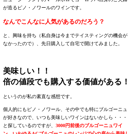
が造るピノ・ノワールのワインです。
なんでこんなに人気があるのだろう？
と、興味を持ち（私自身は今までテイスティングの機会が
なかったので）、先日購入して自宅で開けてみました。
美味しい！！
倍の値段でも購入する価値がある！
というのが私の素直な感想です。
個人的にもピノ・ノワール、その中でも特にブルゴーニュ
が好きなので、いつも美味しいワインはないかしら・・・
と探しているのですが、
3000円前後のブルゴーニュワイ
ン、いわゆるACブルゴーニュのレンジで心の底から美味し