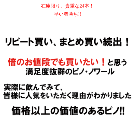
在庫限り、貴重な24本！
早い者勝ち!!